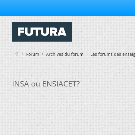
Forum
Archives du forum
Les forums des enseig
INSA ou ENSIACET?