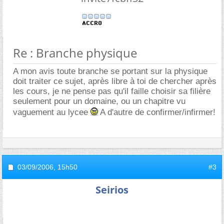
Re : Branche physique
A mon avis toute branche se portant sur la physique
doit traiter ce sujet, après libre à toi de chercher après
les cours, je ne pense pas qu'il faille choisir sa filière
seulement pour un domaine, ou un chapitre vu
vaguement au lycee
A d'autre de confirmer/infirmer!
03/09/2006,
15h50
#3
Seirios