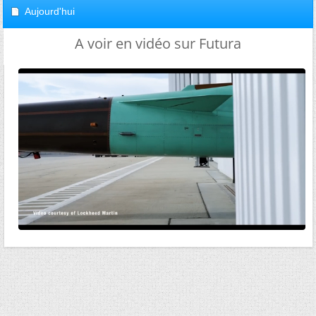
Aujourd'hui
A voir en vidéo sur Futura