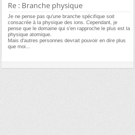
Re : Branche physique
Je ne pense pas qu'une branche spécifique soit
consacrée à la physique des ions. Cependant, je
pense que le domaine qui s'en rapproche le plus est la
physique atomique.
Mais d'autres personnes devrait pouvoir en dire plus
que moi...