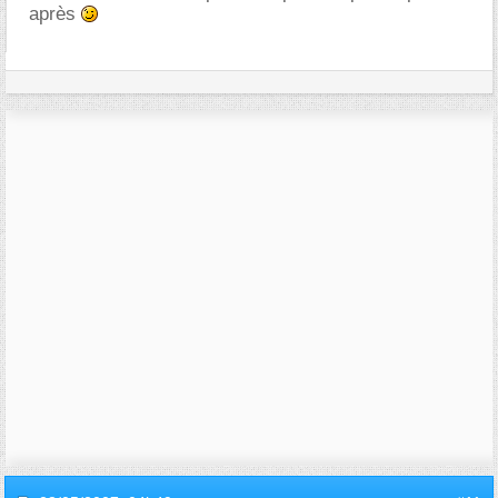
après