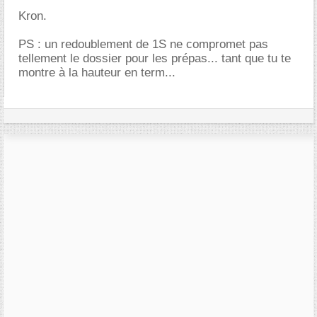
Kron.
PS : un redoublement de 1S ne compromet pas
tellement le dossier pour les prépas... tant que tu te
montre à la hauteur en term...