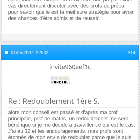
vas directement discuter avec des profs de prépa
pour savoir quelle est la meilleure stratégie pour avoir
des chances d'être admis et de réussir.
31/05/2007,
22h32
#14
invite960eef1c
Re : Redoublement 1ère S.
alors mon conseil est passé et d'après ma prof
principale, prof de maths, un redoublement me sera
bénéfique si je me décide a travailler ce qui est le cas.
J'ai eu 12 et les encouragements, mes profs sont
étonnés de mon envie de redoubler parce que je suis