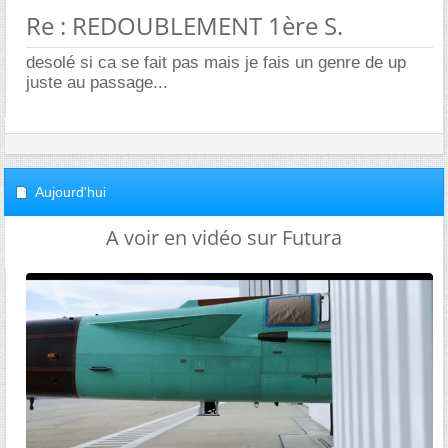
Re : REDOUBLEMENT 1ère S.
desolé si ca se fait pas mais je fais un genre de up
juste au passage...
Aujourd'hui
A voir en vidéo sur Futura