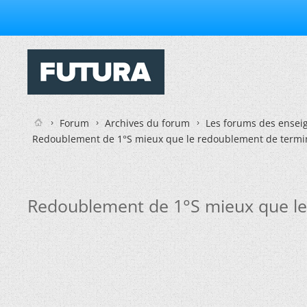
Forum
Archives du forum
Les forums des enseig
Redoublement de 1°S mieux que le redoublement de termina
Redoublement de 1°S mieux que le 