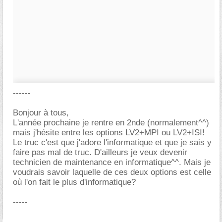
------
Bonjour à tous,
L'année prochaine je rentre en 2nde (normalement^^)
mais j'hésite entre les options LV2+MPI ou LV2+ISI!
Le truc c'est que j'adore l'informatique et que je sais y
faire pas mal de truc. D'ailleurs je veux devenir
technicien de maintenance en informatique^^. Mais je
voudrais savoir laquelle de ces deux options est celle
où l'on fait le plus d'informatique?
-----