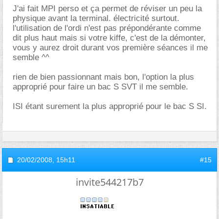
J'ai fait MPI perso et ça permet de réviser un peu la
physique avant la terminal. électricité surtout.
l'utilisation de l'ordi n'est pas prépondérante comme
dit plus haut mais si votre kiffe, c'est de la démonter,
vous y aurez droit durant vos première séances il me
semble ^^
rien de bien passionnant mais bon, l'option la plus
approprié pour faire un bac S SVT il me semble.
ISI étant surement la plus approprié pour le bac S SI.
20/02/2008,
15h11
#15
invite544217b7