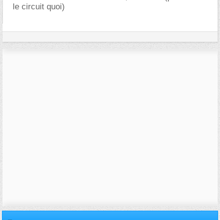
le circuit quoi)