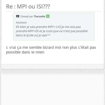
Re : MPI ou ISI???
Envoyé par
Thorondor
Hmmm
Eh bien je vais prendre MPI+ LV2 je me vois pas
prendre MPI+ISI et je crois que ce n'est pas possible
dans le lycée où je vais^^
c vrai ça me semble bizard moi non plus c'était pas
possible dans le mien