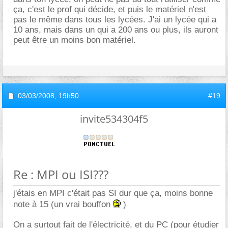
ça, c'est le prof qui décide, et puis le matériel n'est
pas le même dans tous les lycées. J'ai un lycée qui a
10 ans, mais dans un qui a 200 ans ou plus, ils auront
peut être un moins bon matériel.
03/03/2008,
19h50
#19
invite534304f5
Re : MPI ou ISI???
j'étais en MPI c'était pas SI dur que ça, moins bonne
note à 15 (un vrai bouffon
)
On a surtout fait de l'électricité, et du PC (pour étudier