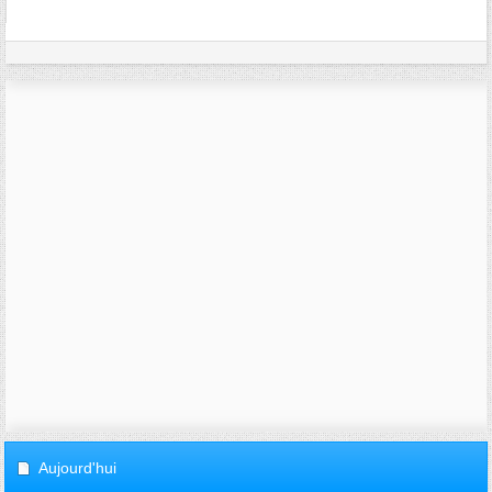
Aujourd'hui