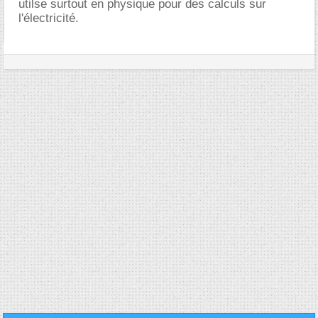
utilse surtout en physique pour des calculs sur
l'électricité.