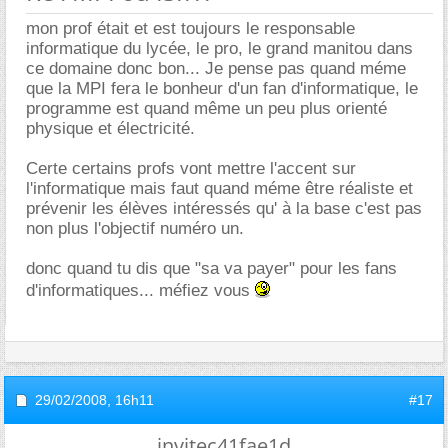
mon prof était et est toujours le responsable
informatique du lycée, le pro, le grand manitou dans
ce domaine donc bon... Je pense pas quand méme
que la MPI fera le bonheur d'un fan d'informatique, le
programme est quand même un peu plus orienté
physique et électricité.
Certe certains profs vont mettre l'accent sur
l'informatique mais faut quand méme être réaliste et
prévenir les élèves intéressés qu' à la base c'est pas
non plus l'objectif numéro un.
donc quand tu dis que "sa va payer" pour les fans
d'informatiques... méfiez vous
29/02/2008,
16h11
#17
invitec41fae1d