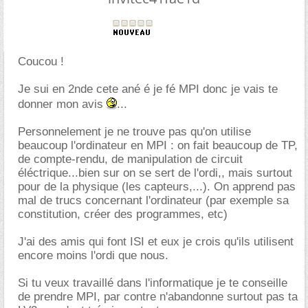
Coucou !
Je sui en 2nde cete ané é je fé MPI donc je vais te
donner mon avis
...
Personnelement je ne trouve pas qu'on utilise
beaucoup l'ordinateur en MPI : on fait beaucoup de TP,
de compte-rendu, de manipulation de circuit
éléctrique...bien sur on se sert de l'ordi,, mais surtout
pour de la physique (les capteurs,...). On apprend pas
mal de trucs concernant l'ordinateur (par exemple sa
constitution, créer des programmes, etc)
J'ai des amis qui font ISI et eux je crois qu'ils utilisent
encore moins l'ordi que nous.
Si tu veux travaillé dans l'informatique je te conseille
de prendre MPI, par contre n'abandonne surtout pas ta