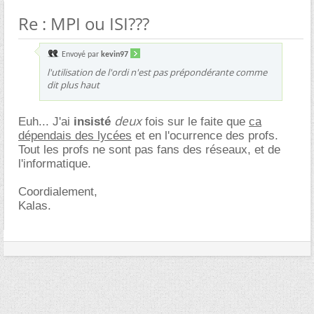
Re : MPI ou ISI???
Envoyé par
kevin97
l'utilisation de l'ordi n'est pas prépondérante comme
dit plus haut
deux
Euh... J'ai
insisté
fois sur le faite que
ca
dépendais des lycées
et en l'ocurrence des profs.
Tout les profs ne sont pas fans des réseaux, et de
l'informatique.
Coordialement,
Kalas.