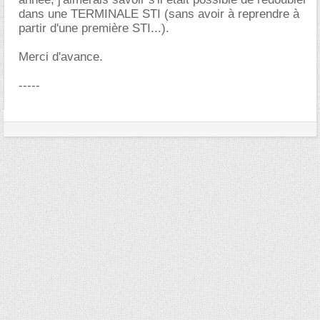
dans une TERMINALE STI (sans avoir à reprendre à
partir d'une première STI...).
Merci d'avance.
-----