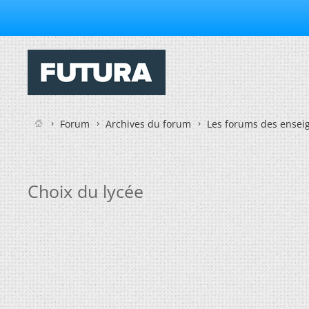
Forum
Archives du forum
Les forums des enseig
Choix du lycée