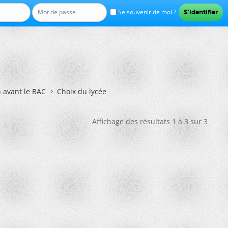
Se souvenir de moi ?
n avant le BAC
Choix du lycée
Affichage des résultats 1 à 3 sur 3