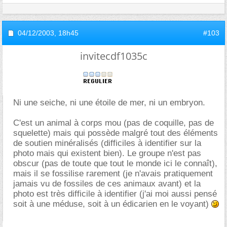
04/12/2003,
18h45
#103
invitecdf1035c
Ni une seiche, ni une étoile de mer, ni un embryon.
C'est un animal à corps mou (pas de coquille, pas de
squelette) mais qui possède malgré tout des éléments
de soutien minéralisés (difficiles à identifier sur la
photo mais qui existent bien). Le groupe n'est pas
obscur (pas de toute que tout le monde ici le connaît),
mais il se fossilise rarement (je n'avais pratiquement
jamais vu de fossiles de ces animaux avant) et la
photo est très difficile à identifier (j'ai moi aussi pensé
soit à une méduse, soit à un édicarien en le voyant)