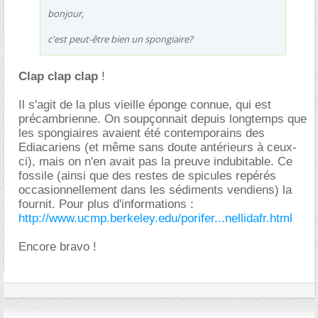
bonjour,
c'est peut-être bien un spongiaire?
Clap clap clap
!
Il s'agit de la plus vieille éponge connue, qui est
précambrienne. On soupçonnait depuis longtemps que
les spongiaires avaient été contemporains des
Ediacariens (et même sans doute antérieurs à ceux-
ci), mais on n'en avait pas la preuve indubitable. Ce
fossile (ainsi que des restes de spicules repérés
occasionnellement dans les sédiments vendiens) la
fournit. Pour plus d'informations :
http://www.ucmp.berkeley.edu/porifer...nellidafr.html
Encore bravo !