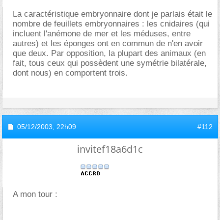
La caractéristique embryonnaire dont je parlais était le
nombre de feuillets embryonnaires : les cnidaires (qui
incluent l'anémone de mer et les méduses, entre
autres) et les éponges ont en commun de n'en avoir
que deux. Par opposition, la plupart des animaux (en
fait, tous ceux qui possèdent une symétrie bilatérale,
dont nous) en comportent trois.
05/12/2003,
22h09
#112
invitef18a6d1c
A mon tour :