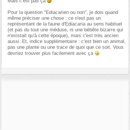
Mais c'est pas ça
Pour la question "Ediacarien ou non", je dois quand
même préciser une chose : ce n'est pas un
représentant de la faune d'Ediacaria au sens habituel
(et pas du tout une méduse, ni une bébête bizarre qui
n'existait qu'à cette époque), mais c'est très ancien
aussi. Et, indice supplémentaire : c'est bien un animal,
pas une plante ou une trace de quoi que ce soit. Vous
devriez trouver plus facilement avec ça