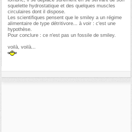
squelette hydrostatique et des quelques muscles
circulaires dont il dispose.
Les scientifiques pensent que le smiley a un régime
alimentaire de type détritivore... à voir : c'est une
hypothèse.
Pour conclure : ce n'est pas un fossile de smiley.
voilà, voilà...