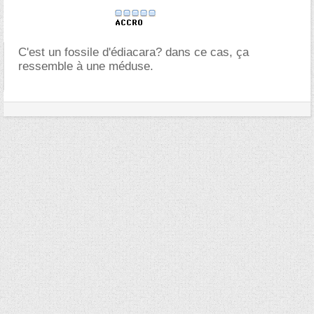
C'est un fossile d'édiacara? dans ce cas, ça
ressemble à une méduse.