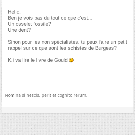
Hello,
Ben je vois pas du tout ce que c'est...
Un osselet fossile?
Une dent?
Sinon pour les non spécialistes, tu peux faire un petit
rappel sur ce que sont les schistes de Burgess?
K.i va lire le livre de Gould
Nomina si nescis, perit et cognito rerum.