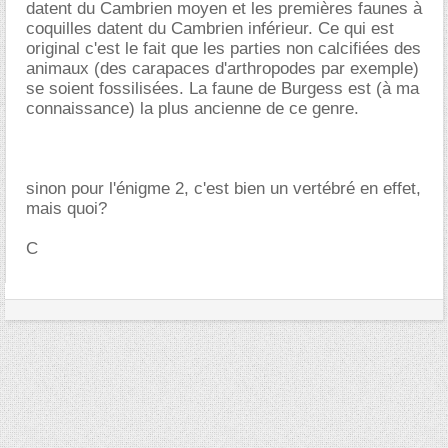
datent du Cambrien moyen et les premières faunes à
coquilles datent du Cambrien inférieur. Ce qui est
original c'est le fait que les parties non calcifiées des
animaux (des carapaces d'arthropodes par exemple)
se soient fossilisées. La faune de Burgess est (à ma
connaissance) la plus ancienne de ce genre.
sinon pour l'énigme 2, c'est bien un vertébré en effet,
mais quoi?
C