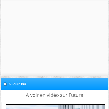
Aujourd'hui
A voir en vidéo sur Futura