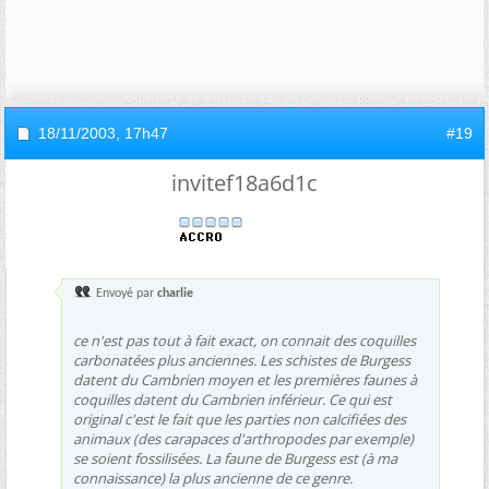
18/11/2003,
17h47
#19
invitef18a6d1c
Envoyé par
charlie
ce n'est pas tout à fait exact, on connait des coquilles
carbonatées plus anciennes. Les schistes de Burgess
datent du Cambrien moyen et les premières faunes à
coquilles datent du Cambrien inférieur. Ce qui est
original c'est le fait que les parties non calcifiées des
animaux (des carapaces d'arthropodes par exemple)
se soient fossilisées. La faune de Burgess est (à ma
connaissance) la plus ancienne de ce genre.