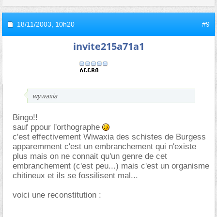
18/11/2003,
10h20
#9
invite215a71a1
wywaxia
Bingo!!
sauf ppour l'orthographe
c'est effectivement Wiwaxia des schistes de Burgess
apparemment c'est un embranchement qui n'existe
plus mais on ne connait qu'un genre de cet
embranchement (c'est peu...) mais c'est un organisme
chitineux et ils se fossilisent mal...
voici une reconstitution :