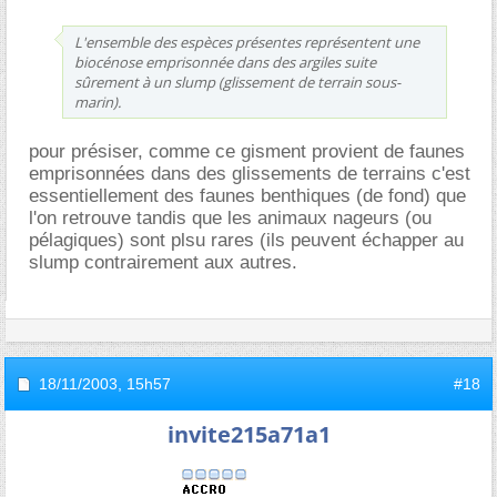
L'ensemble des espèces présentes représentent une
biocénose emprisonnée dans des argiles suite
sûrement à un slump (glissement de terrain sous-
marin).
pour présiser, comme ce gisment provient de faunes
emprisonnées dans des glissements de terrains c'est
essentiellement des faunes benthiques (de fond) que
l'on retrouve tandis que les animaux nageurs (ou
pélagiques) sont plsu rares (ils peuvent échapper au
slump contrairement aux autres.
18/11/2003,
15h57
#18
invite215a71a1