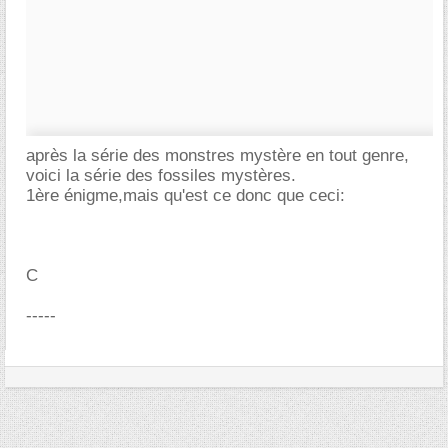
après la série des monstres mystère en tout genre,
voici la série des fossiles mystères.
1ère énigme,mais qu'est ce donc que ceci:
C
-----