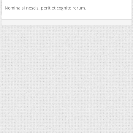
Nomina si nescis, perit et cognito rerum.