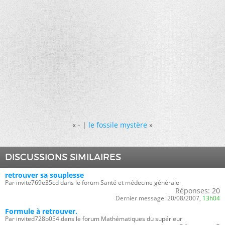
«
- |
le fossile mystère
»
DISCUSSIONS SIMILAIRES
retrouver sa souplesse
Par invite769e35cd dans le forum Santé et médecine générale
Réponses:
20
Dernier message:
20/08/2007,
13h04
Formule à retrouver.
Par invited728b054 dans le forum Mathématiques du supérieur