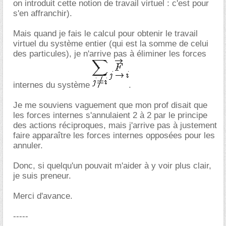
on introduit cette notion de travail virtuel : c'est pour
s'en affranchir).
Mais quand je fais le calcul pour obtenir le travail
virtuel du système entier (qui est la somme de celui
des particules), je n'arrive pas à éliminer les forces
internes du système
.
Je me souviens vaguement que mon prof disait que
les forces internes s'annulaient 2 à 2 par le principe
des actions réciproques, mais j'arrive pas à justement
faire apparaître les forces internes opposées pour les
annuler.
Donc, si quelqu'un pouvait m'aider à y voir plus clair,
je suis preneur.
Merci d'avance.
-----