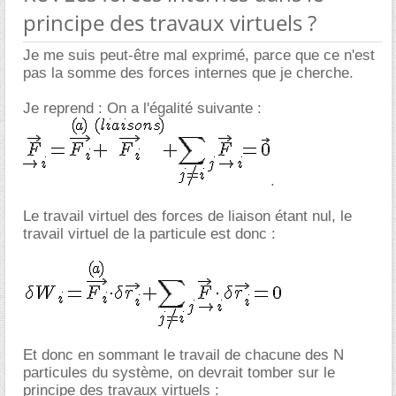
principe des travaux virtuels ?
Je me suis peut-être mal exprimé, parce que ce n'est
pas la somme des forces internes que je cherche.
Je reprend : On a l'égalité suivante :
.
Le travail virtuel des forces de liaison étant nul, le
travail virtuel de la particule est donc :
Et donc en sommant le travail de chacune des N
particules du système, on devrait tomber sur le
principe des travaux virtuels :