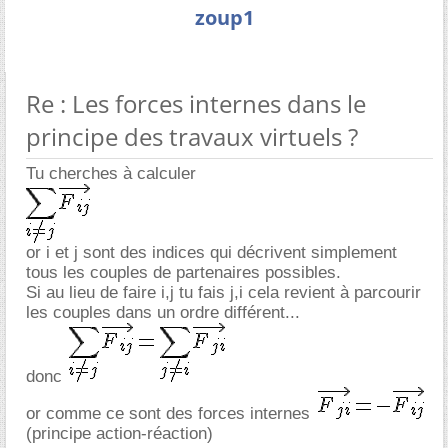
zoup1
Re : Les forces internes dans le
principe des travaux virtuels ?
Tu cherches à calculer
or i et j sont des indices qui décrivent simplement
tous les couples de partenaires possibles.
Si au lieu de faire i,j tu fais j,i cela revient à parcourir
les couples dans un ordre différent...
donc
or comme ce sont des forces internes
(principe action-réaction)