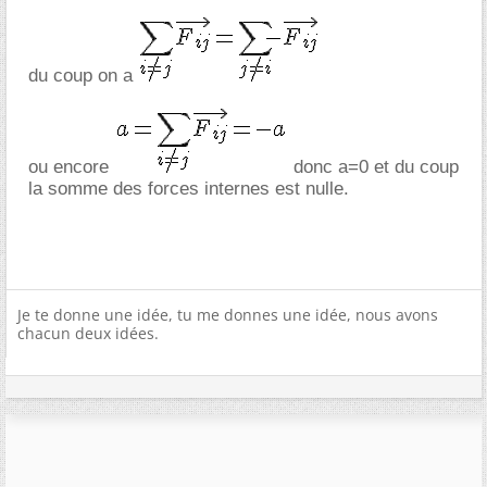
du coup on a
ou encore
donc a=0 et du coup
la somme des forces internes est nulle.
Je te donne une idée, tu me donnes une idée, nous avons
chacun deux idées.