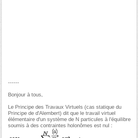
------
Bonjour à tous,
Le Principe des Travaux Virtuels (cas statique du
Principe de d'Alembert) dit que le travail virtuel
élémentaire d'un système de N particules à l'équilibre
soumis à des contraintes holonômes est nul :