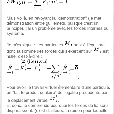
.
Mais voilà, en revoyant la "démonstration" (je met
démonstration entre guillemets, puisque c'est un
principe), j'ai un problème avec les forces internes du
système.
Je m'explique : Les particules
sont à l'équilibre,
donc la somme des forces qui s'exercent sur
est
nulle, c'est-à-dire :
.
Pour avoir le travail virtuel élémentaire d'une particule,
on "fait le produit scalaire" de l'égalité précédente par
le déplacement virtuel
.
Et donc, je comprends pourquoi les forces de liaisons
disparaissent. (c'est d'ailleurs, la raison pour laquelle