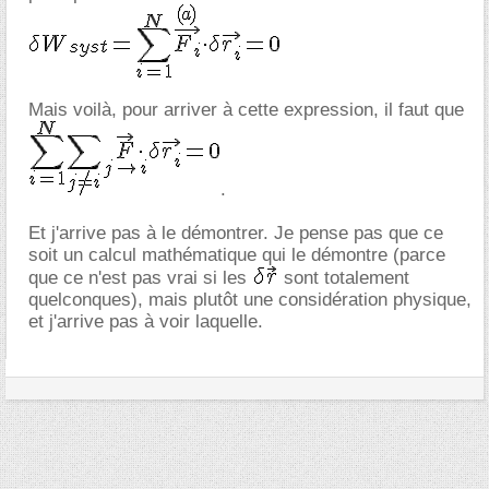
Mais voilà, pour arriver à cette expression, il faut que
.
Et j'arrive pas à le démontrer. Je pense pas que ce
soit un calcul mathématique qui le démontre (parce
que ce n'est pas vrai si les
sont totalement
quelconques), mais plutôt une considération physique,
et j'arrive pas à voir laquelle.