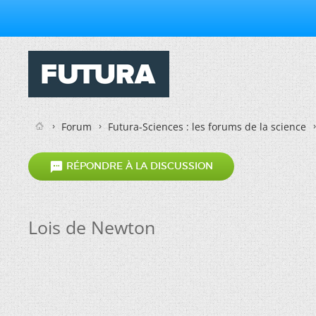
Forum
Futura-Sciences : les forums de la science

RÉPONDRE À LA DISCUSSION
Lois de Newton