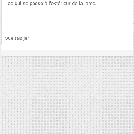
ce qui se passe à l'extérieur de la lame.
Que sais-je?