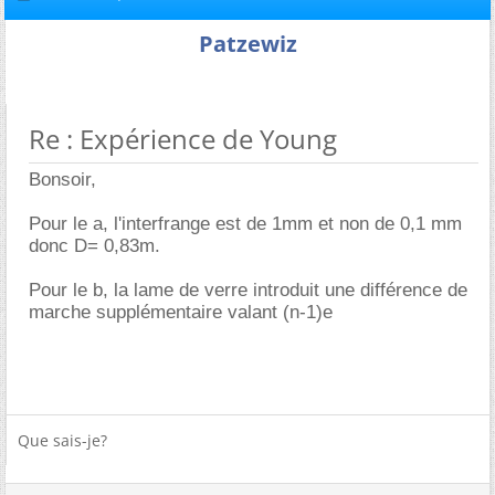
Patzewiz
Re : Expérience de Young
Bonsoir,
Pour le a, l'interfrange est de 1mm et non de 0,1 mm
donc D= 0,83m.
Pour le b, la lame de verre introduit une différence de
marche supplémentaire valant (n-1)e
Que sais-je?