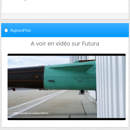
Aujourd'hui
A voir en vidéo sur Futura