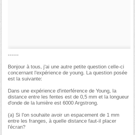
------
Bonjour à tous, j'ai une autre petite question celle-ci
concernant l'expérience de young. La question posée
est la suivante:
Dans une expérience d'interférence de Young, la
distance entre les fentes est de 0,5 mm et la longueur
d'onde de la lumière est 6000 Argstrong.
(a) Si l'on souhaite avoir un espacement de 1 mm
entre les franges, à quelle distance faut-il placer
l'écran?