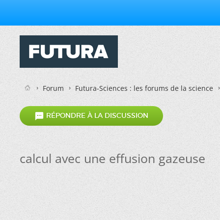
Forum
Futura-Sciences : les forums de la science

RÉPONDRE À LA DISCUSSION
calcul avec une effusion gazeuse