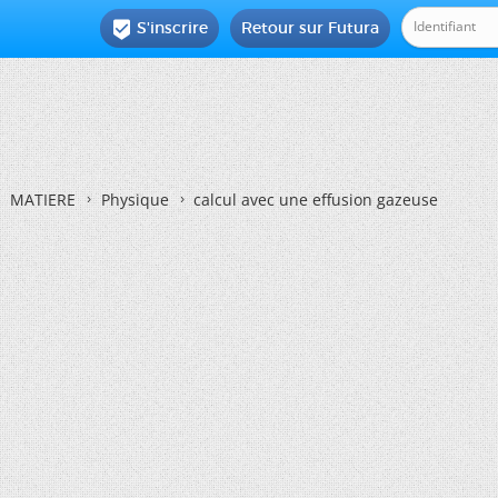
S'inscrire
Retour sur Futura

MATIERE
Physique
calcul avec une effusion gazeuse