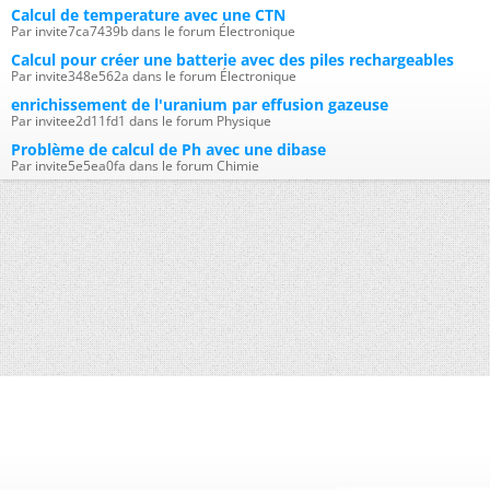
Calcul de temperature avec une CTN
Par invite7ca7439b dans le forum Électronique
Calcul pour créer une batterie avec des piles rechargeables
Par invite348e562a dans le forum Électronique
enrichissement de l'uranium par effusion gazeuse
Par invitee2d11fd1 dans le forum Physique
Problème de calcul de Ph avec une dibase
Par invite5e5ea0fa dans le forum Chimie