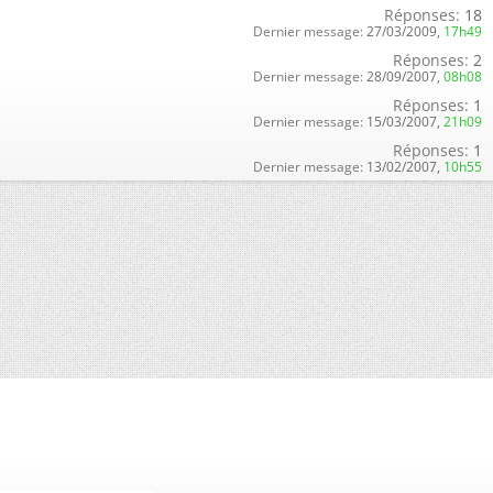
Réponses:
18
Dernier message:
27/03/2009,
17h49
Réponses:
2
Dernier message:
28/09/2007,
08h08
Réponses:
1
Dernier message:
15/03/2007,
21h09
Réponses:
1
Dernier message:
13/02/2007,
10h55