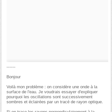
------
Bonjour
Voilà mon problème : on considère une onde à la
surface de l'eau. Je voudrais essayer d'expliquer
pourquoi les oscillations sont successivement
sombres et éclairées par un tracé de rayon optique.
Si on trace les rayons perpendiculairement à la