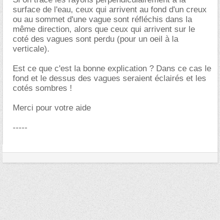
surface de l'eau, ceux qui arrivent au fond d'un creux
ou au sommet d'une vague sont réfléchis dans la
même direction, alors que ceux qui arrivent sur le
coté des vagues sont perdu (pour un oeil à la
verticale).
Est ce que c'est la bonne explication ? Dans ce cas le
fond et le dessus des vagues seraient éclairés et les
cotés sombres !
Merci pour votre aide
-----