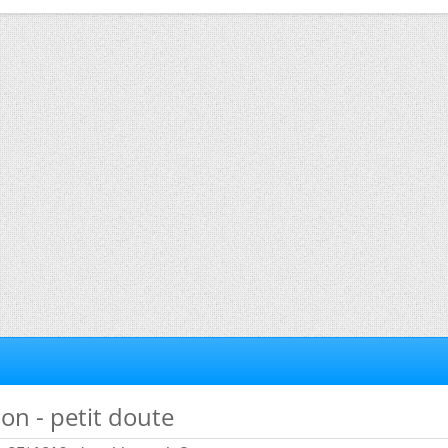
ion - petit doute