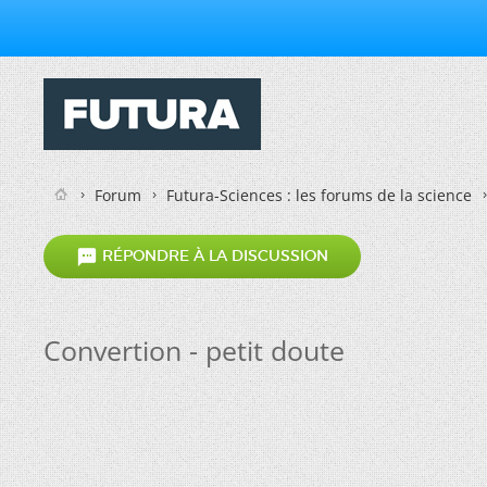
Forum
Futura-Sciences : les forums de la science

RÉPONDRE À LA DISCUSSION
Convertion - petit doute