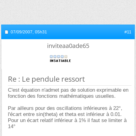
07/09/2007,
05h31
#11
inviteaa0ade65
Re : Le pendule ressort
C'est équation n'admet pas de solution exprimable en
fonction des fonctions mathématiques usuelles.
Par ailleurs pour des oscillations inférieures à 22°,
l'écart entre sin(theta) et theta est inférieur à 0.01.
Pour un écart relatif inférieur à 1% il faut se limiter à
14°