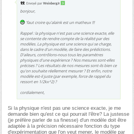
Envoyé par
WeinbergJr
bonjour,
'faut croire qu'alaink est un matheux !!!
Rappel : la physique n'est pas une science exacte, elle
se contente de rendre compte de la réalité par des
modèles. La physique est une science qui se charge,
dans le cadre d'un modèle, de faire des prédictions.
D'aileurs, contrôlons-nous tous les paramètres
physiques d'une expérience ? Nos mesures sont-elles
précises ? Les résultats de nos mesures sont-ils bien ce
qu'on souhaite réellement mesurer ? Et enfin, notre
modèle est-il juste (par exemple, force de rappel du
ressort en 1/2kx^2) ?
cordialement,
Si la physique n'est pas une science exacte, je me
demande bien qu'est ce qui pourrait l'être? La justesse
(je préfère parler de sa finesse) d'un modèle doit être
adaptée à la précision nécessaire fonction du type
d'expérimentation que l'on veut mener, le modèle par