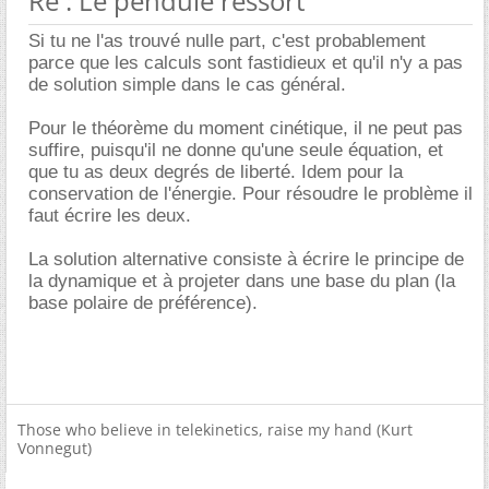
Re : Le pendule ressort
Si tu ne l'as trouvé nulle part, c'est probablement
parce que les calculs sont fastidieux et qu'il n'y a pas
de solution simple dans le cas général.
Pour le théorème du moment cinétique, il ne peut pas
suffire, puisqu'il ne donne qu'une seule équation, et
que tu as deux degrés de liberté. Idem pour la
conservation de l'énergie. Pour résoudre le problème il
faut écrire les deux.
La solution alternative consiste à écrire le principe de
la dynamique et à projeter dans une base du plan (la
base polaire de préférence).
Those who believe in telekinetics, raise my hand (Kurt
Vonnegut)