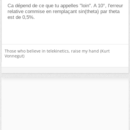
Ca dépend de ce que tu appelles "loin". A 10°, l'erreur
relative commise en remplaçant sin(theta) par theta
est de 0,5%.
Those who believe in telekinetics, raise my hand (Kurt
Vonnegut)