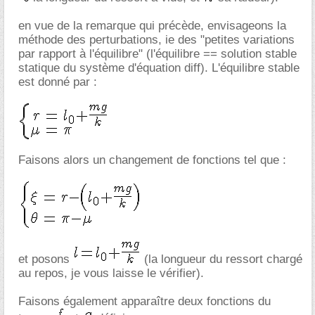
en vue de la remarque qui précède, envisageons la
méthode des perturbations, ie des "petites variations
par rapport à l'équilibre" (l'équilibre == solution stable
statique du système d'équation diff). L'équilibre stable
est donné par :
Faisons alors un changement de fonctions tel que :
et posons
(la longueur du ressort chargé
au repos, je vous laisse le vérifier).
Faisons également apparaître deux fonctions du