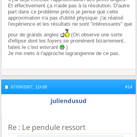
Et effectivement ça n'aide pas à la résolution. D'autre
part dans ce problème précis je pense que cette
approximation n'a pas d'utilité physique: j'ai réalisé
l'expérience et les résultats ne sont "intéressants" que
pour de grands angles
(On observe une sorte
d'ellipse dont les foyers se promènent bizarrement,
faites le c'est enivrant
)
Je me mets à l'approche lagrangienne de ce pas.
07/09/2007,
11h38
#14
juliendusud
Re : Le pendule ressort