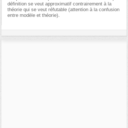
définition se veut approximatif contrairement à la
théorie qui se veut réfutable (attention à la confusion
entre modèle et théorie).