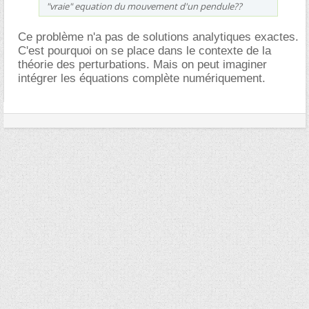
"vraie" equation du mouvement d'un pendule??
Ce problème n'a pas de solutions analytiques exactes.
C'est pourquoi on se place dans le contexte de la
théorie des perturbations. Mais on peut imaginer
intégrer les équations complète numériquement.