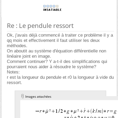
Re : Le pendule ressort
Ok, j'avais déjà commencé à traiter ce problème il y a
qq mois et effectivement il faut utiliser les deux
méthodes.
On aboutit au système d'équation différentielle non
linéaire joint en image.
Comment continuer? Y a-t-il des simplifications qui
pourraient nous aider à résoudre le système?
Notes:
r est la longueur du pendule et r0 la longueur à vide du
ressort.
Images attachées