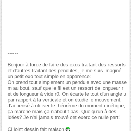
------
Bonjour à force de faire des exos traitant des ressorts
et d'autres traitant des pendules, je me suis imaginé
un petit exo tout simple en apparence:
On prend tout simplement un pendule avec une masse
m au bout, sauf que le fil est un ressort de longueur r
et de longueur à vide r0. On écarte le tout d'un angle µ
par rapport à la verticale et on étudie le mouvement.
J'ai pensé à utiliser le théorème du moment cinétique,
ça marche mais ça n'aboutit pas. Quelqu'un à des
idées? Je n'ai jamais trouvé cet exercice nulle part!
Ci joint dessin fait maison