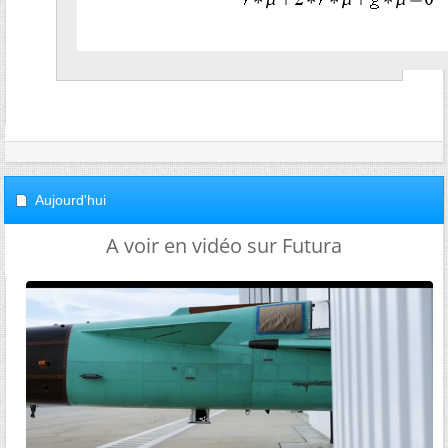
Aujourd'hui
A voir en vidéo sur Futura