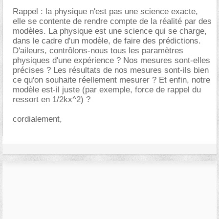
Rappel : la physique n'est pas une science exacte,
elle se contente de rendre compte de la réalité par des
modèles. La physique est une science qui se charge,
dans le cadre d'un modèle, de faire des prédictions.
D'aileurs, contrôlons-nous tous les paramètres
physiques d'une expérience ? Nos mesures sont-elles
précises ? Les résultats de nos mesures sont-ils bien
ce qu'on souhaite réellement mesurer ? Et enfin, notre
modèle est-il juste (par exemple, force de rappel du
ressort en 1/2kx^2) ?
cordialement,