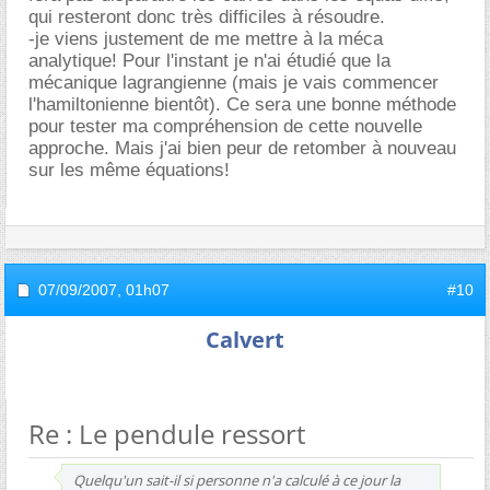
qui resteront donc très difficiles à résoudre.
-je viens justement de me mettre à la méca
analytique! Pour l'instant je n'ai étudié que la
mécanique lagrangienne (mais je vais commencer
l'hamiltonienne bientôt). Ce sera une bonne méthode
pour tester ma compréhension de cette nouvelle
approche. Mais j'ai bien peur de retomber à nouveau
sur les même équations!
07/09/2007,
01h07
#10
Calvert
Re : Le pendule ressort
Quelqu'un sait-il si personne n'a calculé à ce jour la