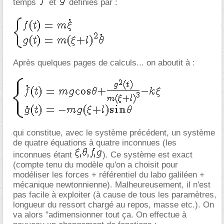
temps
et
définies par :
Après quelques pages de calculs... on aboutit à :
qui constitue, avec le système précédent, un système
de quatre équations à quatre inconnues (les
inconnues étant
). Ce système est exact
(compte tenu du modèle qu'on a choisit pour
modéliser les forces + référentiel du labo galiléen +
mécanique newtonnienne). Malheureusement, il n'est
pas facile à exploiter (à cause de tous les paramètres,
longueur du ressort chargé au repos, masse etc.). On
va alors "adimensionner tout ça. On effectue à