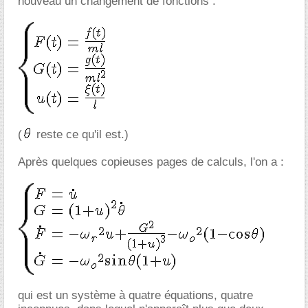
nouveau un changement de fonctions :
(
reste ce qu'il est.)
Après quelques copieuses pages de calculs, l'on a :
qui est un système à quatre équations, quatre