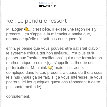
Re : Le pendule ressort
M. Eogan
... c'est bête, il existe une façon de s'y
prendre... ça s'appelle la mécanique analytique,
dommage qu'elle ne soit pas enseignée tôt...
enfin, je pense que vous pouvez être satisfait d'avoir
le système d'équa diff non linéaire... Y'a plus qu'à
passer aux "petites oscillations" qui a une formulation
mathématique précise (ça s'appelle la théorie des
perturbations M. alaink
) mais c'est assez
compliqué dans le cas présent, à cause du theta sous
le sinus (mais ça se fait, si ça vous intéresse, je vous
posterai ici les quelques questions répondant à cette
puissante méthode)...
cordialement,