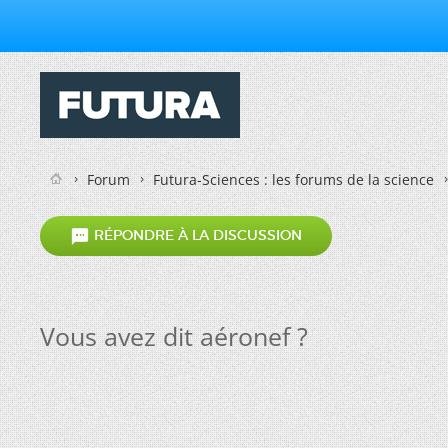
Forum
Futura-Sciences : les forums de la science

RÉPONDRE À LA DISCUSSION
Vous avez dit aéronef ?