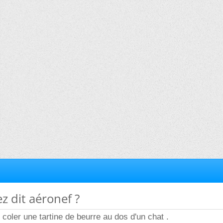
z dit aéronef ?
 coler une tartine de beurre au dos d'un chat .