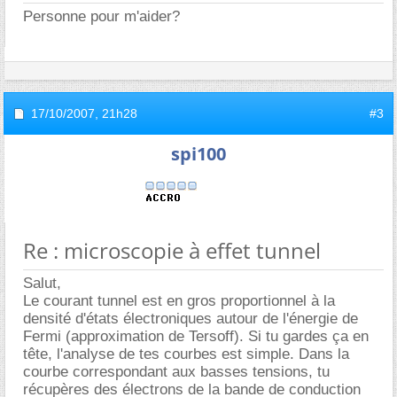
Personne pour m'aider?
17/10/2007,
21h28
#3
spi100
Re : microscopie à effet tunnel
Salut,
Le courant tunnel est en gros proportionnel à la
densité d'états électroniques autour de l'énergie de
Fermi (approximation de Tersoff). Si tu gardes ça en
tête, l'analyse de tes courbes est simple. Dans la
courbe correspondant aux basses tensions, tu
récupères des électrons de la bande de conduction