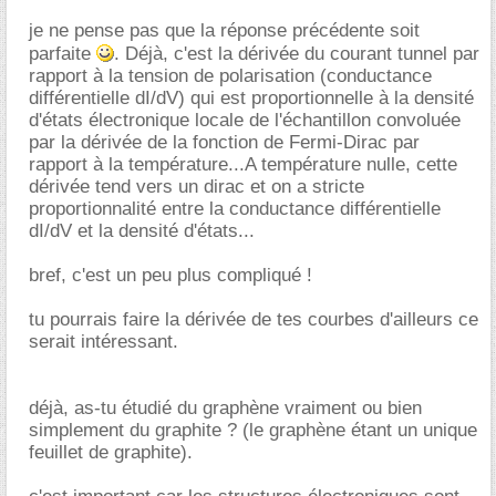
je ne pense pas que la réponse précédente soit
parfaite
. Déjà, c'est la dérivée du courant tunnel par
rapport à la tension de polarisation (conductance
différentielle dI/dV) qui est proportionnelle à la densité
d'états électronique locale de l'échantillon convoluée
par la dérivée de la fonction de Fermi-Dirac par
rapport à la température...A température nulle, cette
dérivée tend vers un dirac et on a stricte
proportionnalité entre la conductance différentielle
dI/dV et la densité d'états...
bref, c'est un peu plus compliqué !
tu pourrais faire la dérivée de tes courbes d'ailleurs ce
serait intéressant.
déjà, as-tu étudié du graphène vraiment ou bien
simplement du graphite ? (le graphène étant un unique
feuillet de graphite).