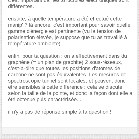
c'est important car les structures électroniques sont
différentes.
ensuite, à quelle température a été effectué cette
manip' ? là encore, c'est important pour savoir quelle
gamme d'énergie est pertinente (vu la tension de
polarisation élevée, je suppose que tu as travaillé à
température ambiante).
enfin, pour ta question : on a effectivement dans du
graphène (= un plan de graphite) 2 sous-réseaux,
c'est-à-dire que toutes les positions d'atomes de
carbone ne sont pas équivalentes. Les mesures de
spectroscopie tunnel sont locales, et peuvent donc
être sensibles à cette différence : cela se discute
selon la taille de la pointe, et donc la façon dont elle a
été obtenue puis caractérisée...
il n'y a pas de réponse simple à ta question !