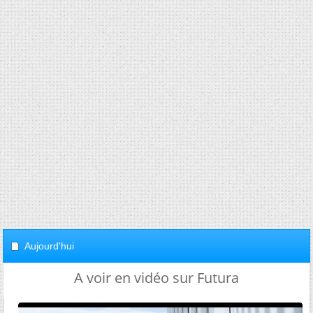
Aujourd'hui
A voir en vidéo sur Futura