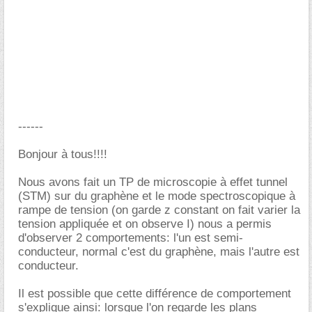
------
Bonjour à tous!!!!
Nous avons fait un TP de microscopie à effet tunnel
(STM) sur du graphène et le mode spectroscopique à
rampe de tension (on garde z constant on fait varier la
tension appliquée et on observe I) nous a permis
d'observer 2 comportements: l'un est semi-
conducteur, normal c'est du graphène, mais l'autre est
conducteur.
Il est possible que cette différence de comportement
s'explique ainsi: lorsque l'on regarde les plans