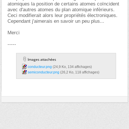
atomiques la position de certains atomes coïncident
avec d'autres atomes du plan atomique infèrieurs.
Ceci modifierait alors leur propriétés électroniques.
Cependant j'aimerais en savoir un peu plus...
Merci
-----
Images attachées
conducteur.png‎
(24,9 Ko, 134 affichages)
semiconducteur.png‎
(26,2 Ko, 118 affichages)