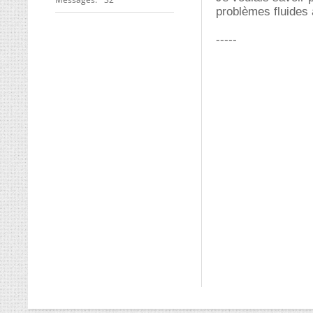
problèmes fluides a
-----