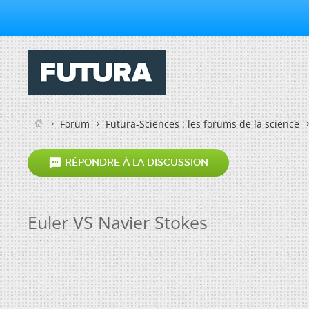
Forum
Futura-Sciences : les forums de la science

RÉPONDRE À LA DISCUSSION
Euler VS Navier Stokes