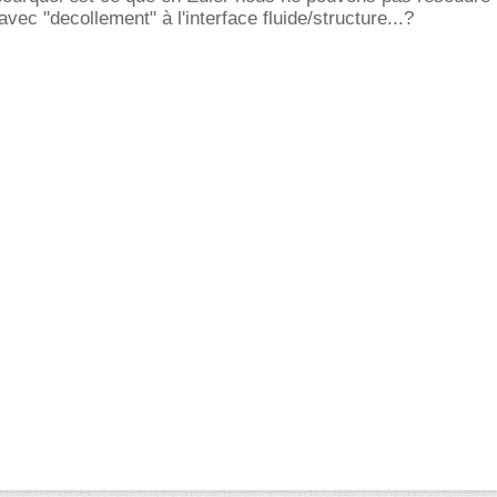
vec "decollement" à l'interface fluide/structure...?