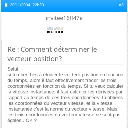
20/11/2004,
22h50
#3
invitee16ff47e
Re : Comment déterminer le
vecteur position?
Salut,
si tu cherches à étudier le vecteur position en fonction
du temps, alors il faut effectivement tracer les trois
coordonnées en fonction du temps. Si tu veux calculer
la vitesse instantanée, il faut calculer les dérivées par
rapport au temps de ces trois coordonnées: tu obtiens
les coordonnées du vecteur vitesse, et la vitesse
instantanée c'est la norme du vecteur vitesse. Mais
les trois coordonnées du vecteur vitesse ne sont pas
égales.. OK ?