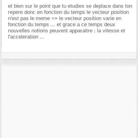
et bien sur le point que tu etudies se deplace dans ton
repere donc en fonction du temps le vecteur position
n'est pas le meme => le vecteur position varie en
fonction du temps ... et grace a ce temps deux
nouvelles notions peuvent apparaitre : la vitesse et
l'acceleration ...