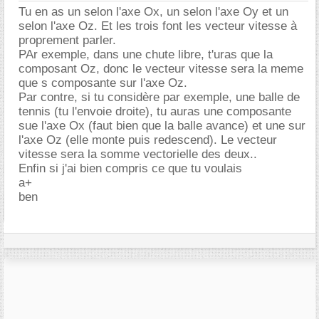
Tu en as un selon l'axe Ox, un selon l'axe Oy et un
selon l'axe Oz. Et les trois font les vecteur vitesse à
proprement parler.
PAr exemple, dans une chute libre, t'uras que la
composant Oz, donc le vecteur vitesse sera la meme
que s composante sur l'axe Oz.
Par contre, si tu considère par exemple, une balle de
tennis (tu l'envoie droite), tu auras une composante
sue l'axe Ox (faut bien que la balle avance) et une sur
l'axe Oz (elle monte puis redescend). Le vecteur
vitesse sera la somme vectorielle des deux..
Enfin si j'ai bien compris ce que tu voulais
a+
ben