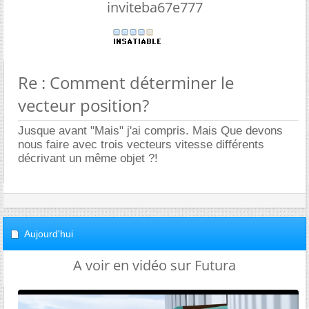
inviteba67e777
Re : Comment déterminer le
vecteur position?
Jusque avant "Mais" j'ai compris. Mais Que devons
nous faire avec trois vecteurs vitesse différents
décrivant un même objet ?!
Aujourd'hui
A voir en vidéo sur Futura