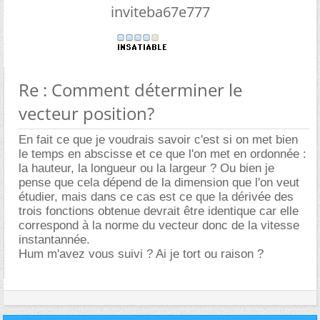
inviteba67e777
Re : Comment déterminer le
vecteur position?
En fait ce que je voudrais savoir c'est si on met bien
le temps en abscisse et ce que l'on met en ordonnée :
la hauteur, la longueur ou la largeur ? Ou bien je
pense que cela dépend de la dimension que l'on veut
étudier, mais dans ce cas est ce que la dérivée des
trois fonctions obtenue devrait être identique car elle
correspond à la norme du vecteur donc de la vitesse
instantannée.
Hum m'avez vous suivi ? Ai je tort ou raison ?