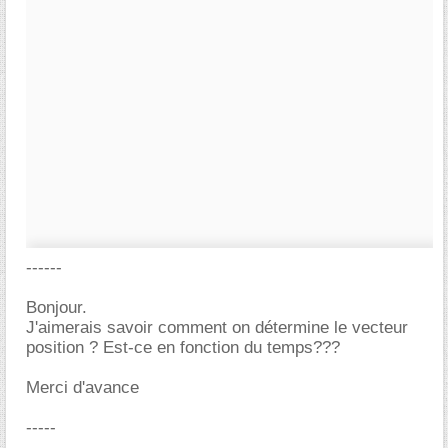
------
Bonjour.
J'aimerais savoir comment on détermine le vecteur
position ? Est-ce en fonction du temps???
Merci d'avance
-----