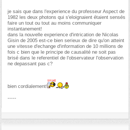
je sais que dans l'experience du professeur Aspect de
1982 les deux photons qui s'eloignaient étaient sensés
faire un tout ou tout au moins communiquer
instantanement!
dans la nouvelle experience d'intrication de Nicolas
Gisin de 2005 est-ce bien serieux de dire qu'on atteint
une vitesse d'echange d'information de 10 millions de
fois c bien que le principe de causalité ne soit pas
brisé dans le referentiel de l'observateur l'observation
ne depassant pas c?
bien cordialement!
-----