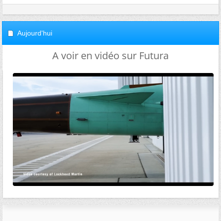
Aujourd'hui
A voir en vidéo sur Futura