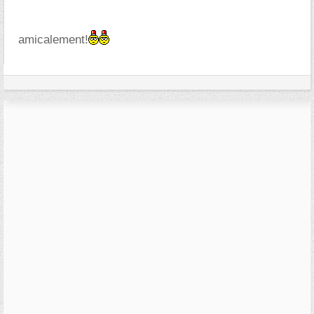
amicalement!