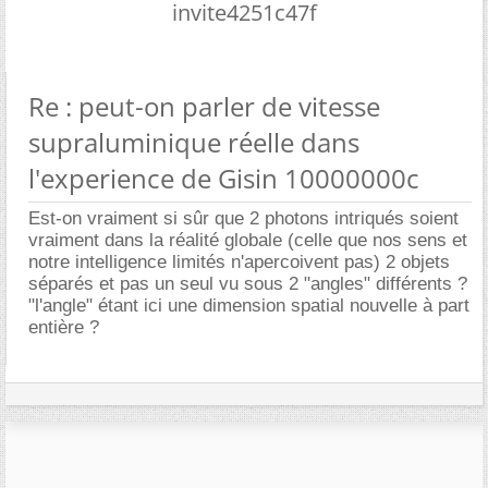
invite4251c47f
Re : peut-on parler de vitesse
supraluminique réelle dans
l'experience de Gisin 10000000c
Est-on vraiment si sûr que 2 photons intriqués soient
vraiment dans la réalité globale (celle que nos sens et
notre intelligence limités n'apercoivent pas) 2 objets
séparés et pas un seul vu sous 2 "angles" différents ?
"l'angle" étant ici une dimension spatial nouvelle à part
entière ?