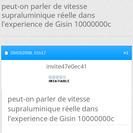
peut-on parler de vitesse
supraluminique réelle dans
l'experience de Gisin 10000000c
20/03/2008,
01h17
#1
invite47e0ec41
peut-on parler de vitesse
supraluminique réelle dans
l'experience de Gisin 10000000c