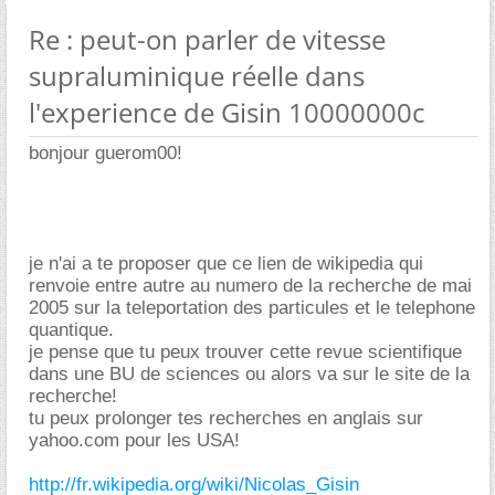
Re : peut-on parler de vitesse
supraluminique réelle dans
l'experience de Gisin 10000000c
bonjour guerom00!
je n'ai a te proposer que ce lien de wikipedia qui
renvoie entre autre au numero de la recherche de mai
2005 sur la teleportation des particules et le telephone
quantique.
je pense que tu peux trouver cette revue scientifique
dans une BU de sciences ou alors va sur le site de la
recherche!
tu peux prolonger tes recherches en anglais sur
yahoo.com pour les USA!
http://fr.wikipedia.org/wiki/Nicolas_Gisin