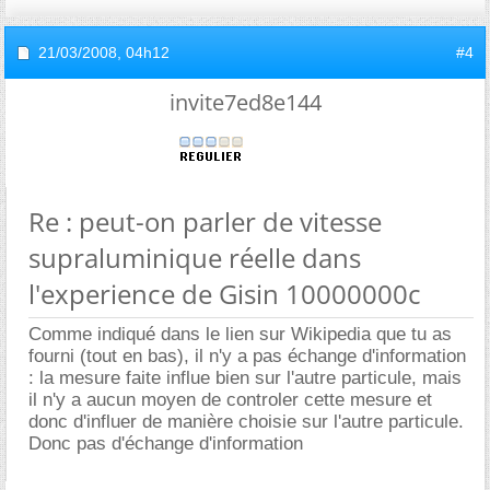
21/03/2008,
04h12
#4
invite7ed8e144
Re : peut-on parler de vitesse
supraluminique réelle dans
l'experience de Gisin 10000000c
Comme indiqué dans le lien sur Wikipedia que tu as
fourni (tout en bas), il n'y a pas échange d'information
: la mesure faite influe bien sur l'autre particule, mais
il n'y a aucun moyen de controler cette mesure et
donc d'influer de manière choisie sur l'autre particule.
Donc pas d'échange d'information