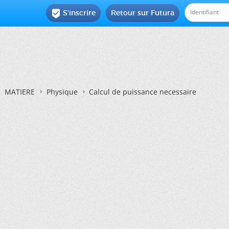
S'inscrire
Retour sur Futura

MATIERE
Physique
Calcul de puissance necessaire