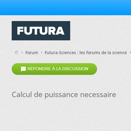
Forum
Futura-Sciences : les forums de la science

RÉPONDRE À LA DISCUSSION
Calcul de puissance necessaire