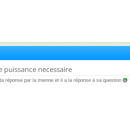
de puissance necessaire
ta réponse par la mienne et il a la réponse à sa question