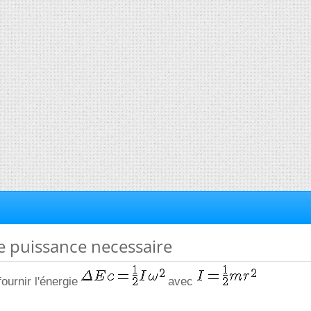
de puissance necessaire
fournir l'énergie
avec