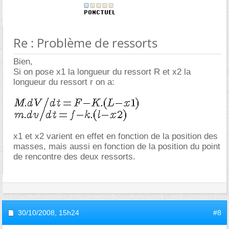
Re : Problème de ressorts
Bien,
Si on pose x1 la longueur du ressort R et x2 la
longueur du ressort r on a:
x1 et x2 varient en effet en fonction de la position des
masses, mais aussi en fonction de la position du point
de rencontre des deux ressorts.
30/10/2008,
15h24
#8