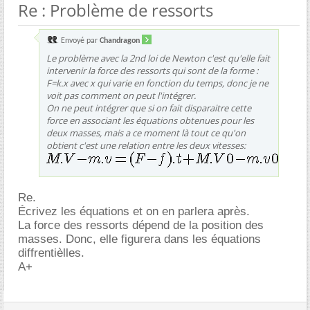
Re : Problème de ressorts
Envoyé par
Chandragon
Le problème avec la 2nd loi de Newton c'est qu'elle fait
intervenir la force des ressorts qui sont de la forme :
F=k.x avec x qui varie en fonction du temps, donc je ne
voit pas comment on peut l'intégrer.
On ne peut intégrer que si on fait disparaitre cette
force en associant les équations obtenues pour les
deux masses, mais a ce moment là tout ce qu'on
obtient c'est une relation entre les deux vitesses:
Re.
Écrivez les équations et on en parlera après.
La force des ressorts dépend de la position des
masses. Donc, elle figurera dans les équations
diffrentièlles.
A+