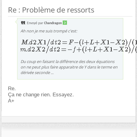
Re : Problème de ressorts
Envoyé par
Chandragon
Ah non je me suis trompé c'est:
Du coup en faisant la différence des deux équations
on ne peut plus faire apparaitre de Y dans le terme en
dérivée seconde ...
Re.
Ça ne change rien. Essayez.
A+