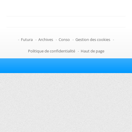
-
Futura
-
Archives
-
Conso
-
Gestion des cookies
-
Politique de confidentialité
-
Haut de page