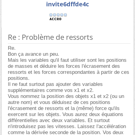
invite6dffde4c
Re : Problème de ressorts
Re.
Bon ça avance un peu.
Mais les variables qu'il faut utiliser sont les positions
de masses et déduire les forces l'écrasement des
ressorts et les forces correspondantes à partir de ces
positions.
Il ne faut surtout pas ajouter des variables
supplémentaires comme vos x1 et x2.
Vous nommez la position des objets x1 et x2 (ou un
autre nom) et vous déduisez de ces positions
l'écrasement de ressorts et la (même) force qu'ils
exercent sur les objets. Vous aurez deux équations
différentielles avec deux variables. Et surtout
n'introduisez pas les vitesses. Laissez l'accélération
comme la dérivée seconde de la position. Vos deux