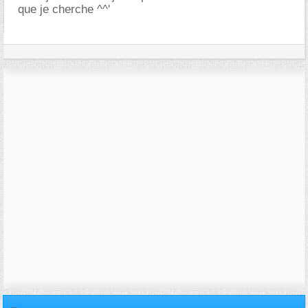
que je cherche ^^'