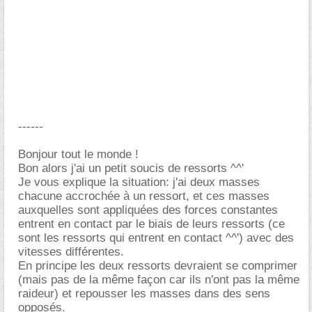
------
Bonjour tout le monde !
Bon alors j'ai un petit soucis de ressorts ^^'
Je vous explique la situation: j'ai deux masses
chacune accrochée à un ressort, et ces masses
auxquelles sont appliquées des forces constantes
entrent en contact par le biais de leurs ressorts (ce
sont les ressorts qui entrent en contact ^^') avec des
vitesses différentes.
En principe les deux ressorts devraient se comprimer
(mais pas de la même façon car ils n'ont pas la même
raideur) et repousser les masses dans des sens
opposés.