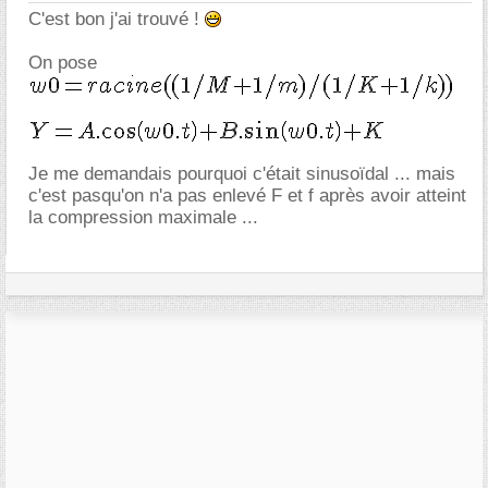
C'est bon j'ai trouvé !
On pose
Je me demandais pourquoi c'était sinusoïdal ... mais
c'est pasqu'on n'a pas enlevé F et f après avoir atteint
la compression maximale ...