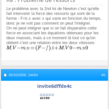
Le problème avec la 2nd loi de Newton c'est qu'elle
fait intervenir la force des ressorts qui sont de la
forme : F=k.x avec x qui varie en fonction du temps,
donc je ne voit pas comment on peut l'intégrer.
On ne peut intégrer que si on fait disparaitre cette
force en associant les équations obtenues pour les
deux masses, mais a ce moment là tout ce qu'on
obtient c'est une relation entre les deux vitesses:
30/10/2008,
14h54
#6
invite6dffde4c