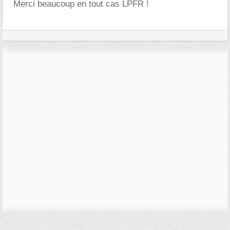
Merci beaucoup en tout cas LPFR !