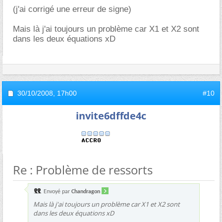
(j'ai corrigé une erreur de signe)
Mais là j'ai toujours un problème car X1 et X2 sont
dans les deux équations xD
30/10/2008,
17h00
#10
invite6dffde4c
Re : Problème de ressorts
Envoyé par
Chandragon
Mais là j'ai toujours un problème car X1 et X2 sont
dans les deux équations xD