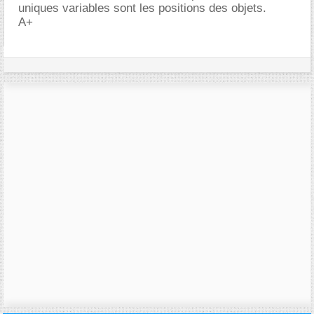
uniques variables sont les positions des objets.
A+