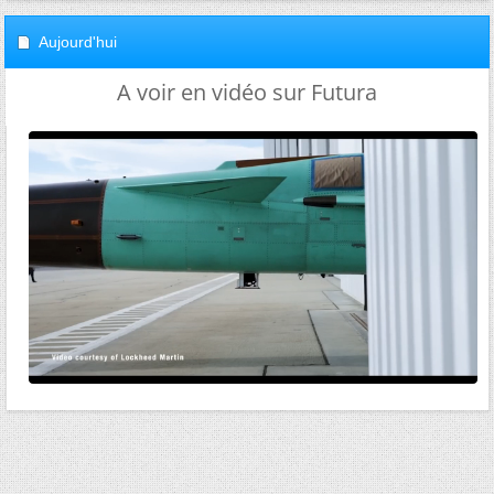
Aujourd'hui
A voir en vidéo sur Futura