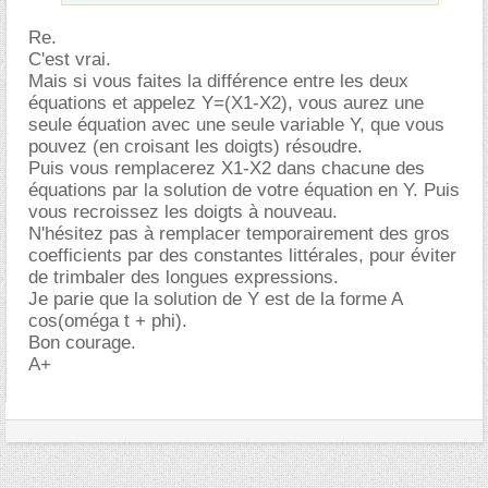
Re.
C'est vrai.
Mais si vous faites la différence entre les deux
équations et appelez Y=(X1-X2), vous aurez une
seule équation avec une seule variable Y, que vous
pouvez (en croisant les doigts) résoudre.
Puis vous remplacerez X1-X2 dans chacune des
équations par la solution de votre équation en Y. Puis
vous recroissez les doigts à nouveau.
N'hésitez pas à remplacer temporairement des gros
coefficients par des constantes littérales, pour éviter
de trimbaler des longues expressions.
Je parie que la solution de Y est de la forme A
cos(oméga t + phi).
Bon courage.
A+