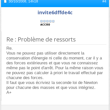
30/10/2008,
14h18
#4
invite6dffde4c
Re : Problème de ressorts
Re.
Vous ne pouvez pas utiliser directement la
conservation d'énergie ni celle du moment, car il y a
des forces extérieures et que vous ne connaissez
même pas le point d'arrêt. Pour la même raison vous
ne pouvez pas calculer à priori le travail effectué par
chacune des forces.
Il faut que vous écriviez la seconde loi de Newton
pour chacune des masses et que vous intégriez.
A+