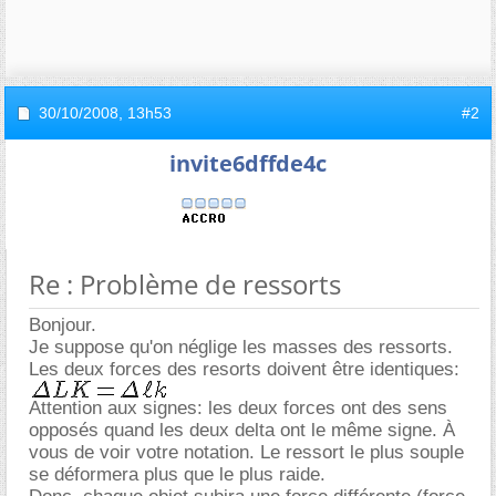
30/10/2008,
13h53
#2
invite6dffde4c
Re : Problème de ressorts
Bonjour.
Je suppose qu'on néglige les masses des ressorts.
Les deux forces des resorts doivent être identiques:
Attention aux signes: les deux forces ont des sens
opposés quand les deux delta ont le même signe. À
vous de voir votre notation. Le ressort le plus souple
se déformera plus que le plus raide.