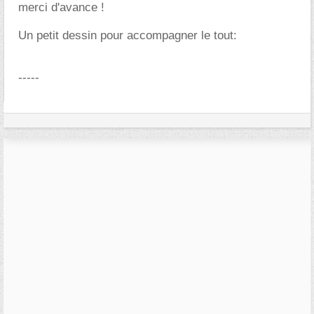
merci d'avance !
Un petit dessin pour accompagner le tout:
-----