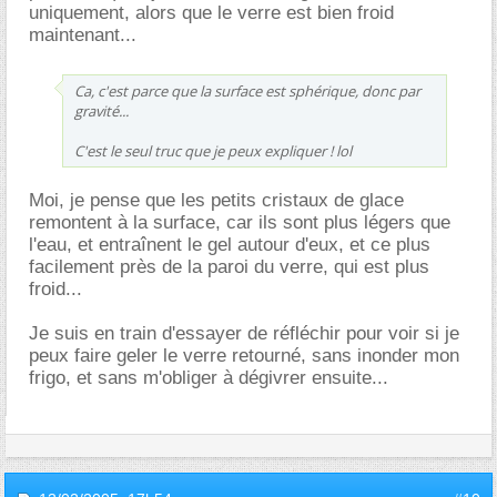
uniquement, alors que le verre est bien froid
maintenant...
Ca, c'est parce que la surface est sphérique, donc par
gravité...
C'est le seul truc que je peux expliquer ! lol
Moi, je pense que les petits cristaux de glace
remontent à la surface, car ils sont plus légers que
l'eau, et entraînent le gel autour d'eux, et ce plus
facilement près de la paroi du verre, qui est plus
froid...
Je suis en train d'essayer de réfléchir pour voir si je
peux faire geler le verre retourné, sans inonder mon
frigo, et sans m'obliger à dégivrer ensuite...