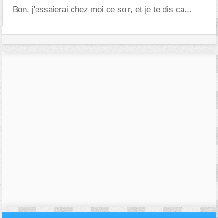
Bon, j'essaierai chez moi ce soir, et je te dis ca...