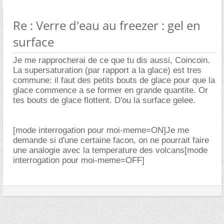
Re : Verre d'eau au freezer : gel en
surface
Je me rapprocherai de ce que tu dis aussi, Coincoin.
La supersaturation (par rapport a la glace) est tres
commune: il faut des petits bouts de glace pour que la
glace commence a se former en grande quantite. Or
tes bouts de glace flottent. D'ou la surface gelee.
[mode interrogation pour moi-meme=ON]Je me
demande si d'une certaine facon, on ne pourrait faire
une analogie avec la temperature des volcans[mode
interrogation pour moi-meme=OFF]