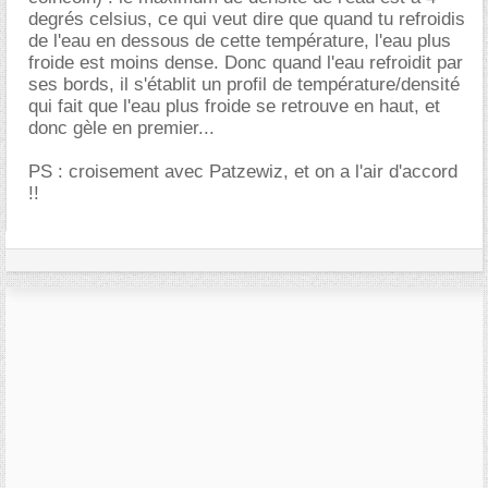
degrés celsius, ce qui veut dire que quand tu refroidis
de l'eau en dessous de cette température, l'eau plus
froide est moins dense. Donc quand l'eau refroidit par
ses bords, il s'établit un profil de température/densité
qui fait que l'eau plus froide se retrouve en haut, et
donc gèle en premier...
PS : croisement avec Patzewiz, et on a l'air d'accord
!!