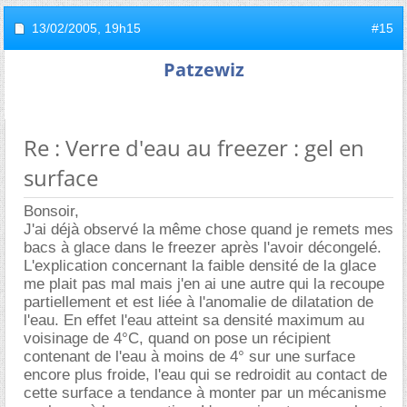
13/02/2005,
19h15
#15
Patzewiz
Re : Verre d'eau au freezer : gel en
surface
Bonsoir,
J'ai déjà observé la même chose quand je remets mes
bacs à glace dans le freezer après l'avoir décongelé.
L'explication concernant la faible densité de la glace
me plait pas mal mais j'en ai une autre qui la recoupe
partiellement et est liée à l'anomalie de dilatation de
l'eau. En effet l'eau atteint sa densité maximum au
voisinage de 4°C, quand on pose un récipient
contenant de l'eau à moins de 4° sur une surface
encore plus froide, l'eau qui se redroidit au contact de
cette surface a tendance à monter par un mécanisme