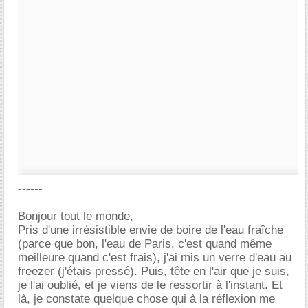
------
Bonjour tout le monde,
Pris d'une irrésistible envie de boire de l'eau fraîche
(parce que bon, l'eau de Paris, c'est quand même
meilleure quand c'est frais), j'ai mis un verre d'eau au
freezer (j'étais pressé). Puis, tête en l'air que je suis,
je l'ai oublié, et je viens de le ressortir à l'instant. Et
là, je constate quelque chose qui à la réflexion me