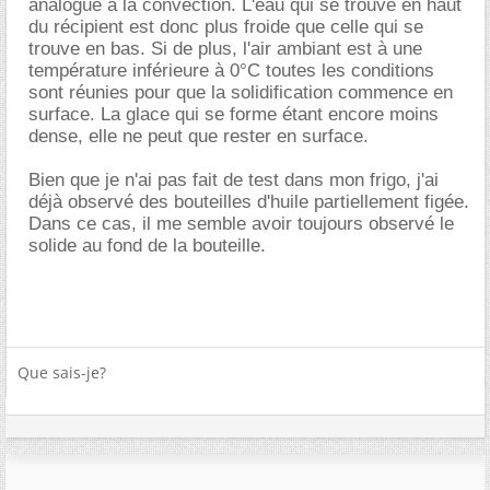
analogue à la convection. L'eau qui se trouve en haut
du récipient est donc plus froide que celle qui se
trouve en bas. Si de plus, l'air ambiant est à une
température inférieure à 0°C toutes les conditions
sont réunies pour que la solidification commence en
surface. La glace qui se forme étant encore moins
dense, elle ne peut que rester en surface.
Bien que je n'ai pas fait de test dans mon frigo, j'ai
déjà observé des bouteilles d'huile partiellement figée.
Dans ce cas, il me semble avoir toujours observé le
solide au fond de la bouteille.
Que sais-je?