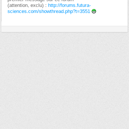
(attention, exclu) :
http://forums.futura-
sciences.com/showthread.php?t=3551