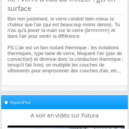
surface
Ben non justement, le verre conduit bien mieux la
chaleur que l'air (qui est beaucoup moins dense). Tu
n'as qu'à poser ta main sur le verre (brrrrrrrrrrr) et
dans l'air pour sentir la différence.
PS L'air est un bon isolant thermique : les isolations
thermiques, type laine de verre, bloquent l'air (pas de
convection) et diminue donc la conduction thermique ;
lorsqu'il fait froid, on multiplie les couches de
vêtements pour emprisonner des couches d'air, etc...
Aujourd'hui
A voir en vidéo sur Futura