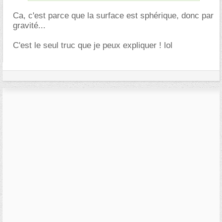
Ca, c'est parce que la surface est sphérique, donc par
gravité...
C'est le seul truc que je peux expliquer ! lol