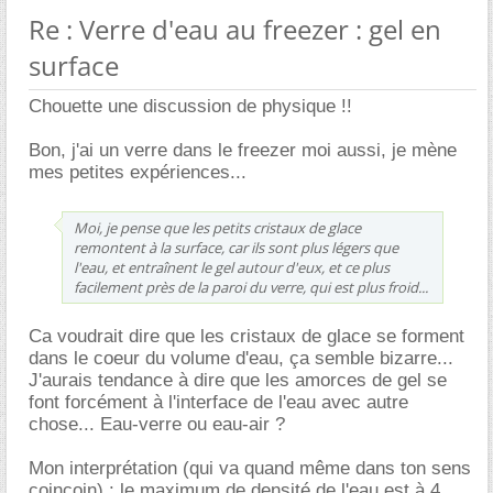
Re : Verre d'eau au freezer : gel en
surface
Chouette une discussion de physique !!
Bon, j'ai un verre dans le freezer moi aussi, je mène
mes petites expériences...
Moi, je pense que les petits cristaux de glace
remontent à la surface, car ils sont plus légers que
l'eau, et entraînent le gel autour d'eux, et ce plus
facilement près de la paroi du verre, qui est plus froid...
Ca voudrait dire que les cristaux de glace se forment
dans le coeur du volume d'eau, ça semble bizarre...
J'aurais tendance à dire que les amorces de gel se
font forcément à l'interface de l'eau avec autre
chose... Eau-verre ou eau-air ?
Mon interprétation (qui va quand même dans ton sens
coincoin) : le maximum de densité de l'eau est à 4