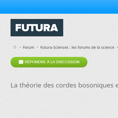
Forum
Futura-Sciences : les forums de la science

RÉPONDRE À LA DISCUSSION
La théorie des cordes bosoniques e