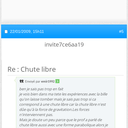
22/01/2009,
15h11
#5
invite7ce6aa19
Re : Chute libre
Envoyé par
emir1992
ben je sais pas trop en fait
je vois bien dans ma tete les expériences avec la bille
qu'on laisse tomber mais je sais pas trop si ca
correspond à une chute libre car la chute libre n'est
dûe qu'à la force de gravitation.Les forces
n'interviennent pas.
Mais je doute un peu parce que le prof a parlé de
chute libre aussi avec une forme parabolique alors je