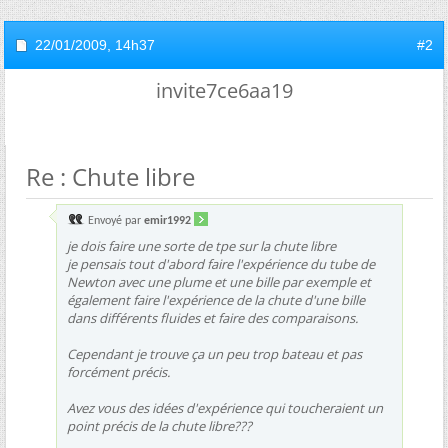
22/01/2009,
14h37
#2
invite7ce6aa19
Re : Chute libre
Envoyé par
emir1992
je dois faire une sorte de tpe sur la chute libre
je pensais tout d'abord faire l'expérience du tube de
Newton avec une plume et une bille par exemple et
également faire l'expérience de la chute d'une bille
dans différents fluides et faire des comparaisons.
Cependant je trouve ça un peu trop bateau et pas
forcément précis.
Avez vous des idées d'expérience qui toucheraient un
point précis de la chute libre???