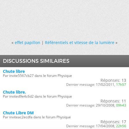
«
effet papillon
|
Référentiels et vitesse de la lumière
»
DISCUSSIONS SIMILAIRES
Chute libre
Par invite5567cb27 dans le forum Physique
Réponses:
13
Dernier message:
17/02/2011,
17h57
Chute libre.
Par invited9e4c6d2 dans le forum Physique
Réponses:
11
Dernier message:
29/10/2008,
09h43
Chute Libre DM
Par inviteac2ecdfa dans le forum Physique
Réponses:
17
Dernier message:
17/04/2008,
22h56