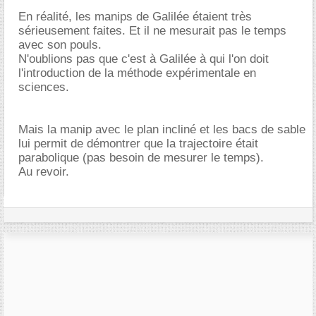
En réalité, les manips de Galilée étaient très
sérieusement faites. Et il ne mesurait pas le temps
avec son pouls.
N'oublions pas que c'est à Galilée à qui l'on doit
l'introduction de la méthode expérimentale en
sciences.
Mais la manip avec le plan incliné et les bacs de sable
lui permit de démontrer que la trajectoire était
parabolique (pas besoin de mesurer le temps).
Au revoir.