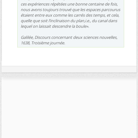
ces expériences répétées une bonne centaine de fois,
nous avons toujours trouvé que les espaces parcourus
étaient entre eux comme les carrés des temps, et cela,
quelle que soit l’inclinaison du plan,i.e., du canal dans
lequel on laissait descendre la boule».
Galilée, Discours concernant deux sciences nouvelles,
1638, Troisième journée.