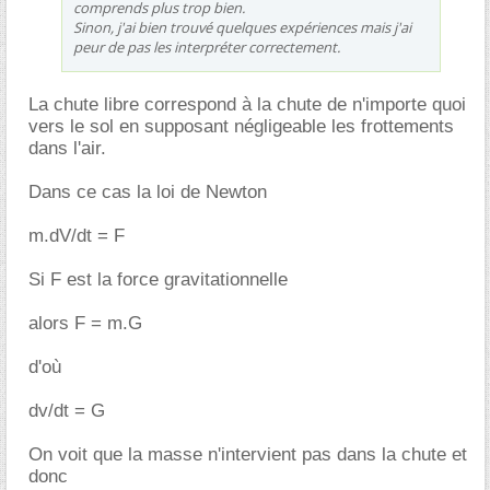
comprends plus trop bien.
Sinon, j'ai bien trouvé quelques expériences mais j'ai
peur de pas les interpréter correctement.
La chute libre correspond à la chute de n'importe quoi
vers le sol en supposant négligeable les frottements
dans l'air.
Dans ce cas la loi de Newton
m.dV/dt = F
Si F est la force gravitationnelle
alors F = m.G
d'où
dv/dt = G
On voit que la masse n'intervient pas dans la chute et
donc