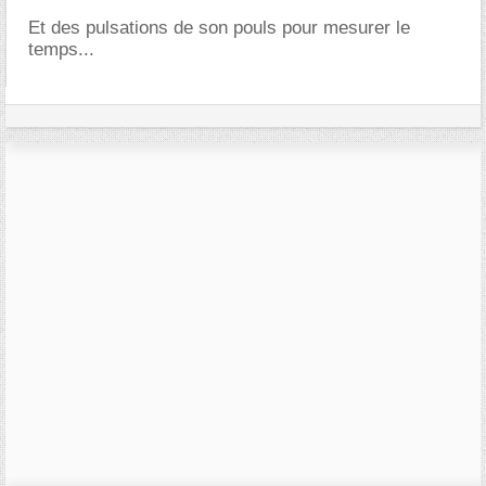
Et des pulsations de son pouls pour mesurer le
temps...