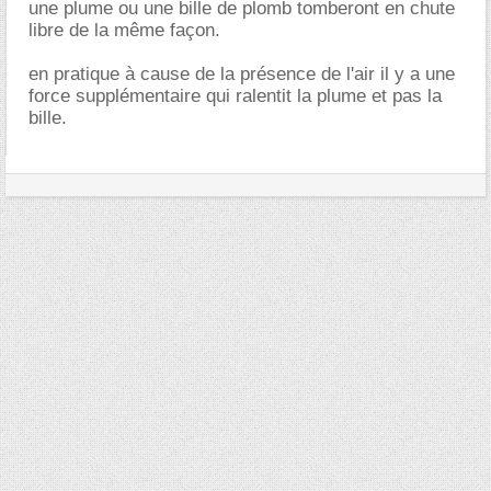
une plume ou une bille de plomb tomberont en chute
libre de la même façon.
en pratique à cause de la présence de l'air il y a une
force supplémentaire qui ralentit la plume et pas la
bille.