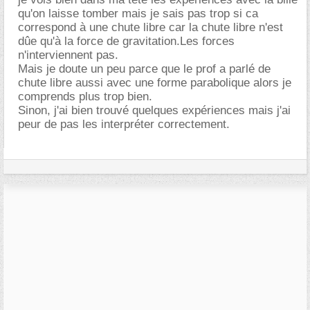
qu'on laisse tomber mais je sais pas trop si ca
correspond à une chute libre car la chute libre n'est
dûe qu'à la force de gravitation.Les forces
n'interviennent pas.
Mais je doute un peu parce que le prof a parlé de
chute libre aussi avec une forme parabolique alors je
comprends plus trop bien.
Sinon, j'ai bien trouvé quelques expériences mais j'ai
peur de pas les interpréter correctement.