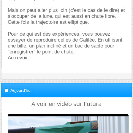
Mais on peut aller plus loin (c'est le cas de le dire) et
s'occuper de la lune, qui est aussi en chute libre.
Cette fois la trajectoire est elliptique.
Pour ce qui est des expériences, vous pouvez
essayer de reproduire celles de Galilée. En utilisant
une bille, un plan incliné et un bac de sable pour
"enregistrer" le point de chute.
Au revoir.
Aujourd'hui
A voir en vidéo sur Futura