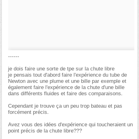
------
je dois faire une sorte de tpe sur la chute libre
je pensais tout d'abord faire l'expérience du tube de
Newton avec une plume et une bille par exemple et
également faire l'expérience de la chute d'une bille
dans différents fluides et faire des comparaisons.
Cependant je trouve ça un peu trop bateau et pas
forcément précis.
Avez vous des idées d'expérience qui toucheraient un
point précis de la chute libre???