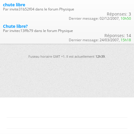
chute libre
Par invite31b52f04 dans le forum Physique
Réponses:
3
Dernier message:
02/12/2007,
10h50
Chute libre?
Par invitec13ffb79 dans le forum Physique
Réponses:
14
Dernier message:
24/03/2007,
15h18
Fuseau horaire GMT +1. Il est actuellement
12h39
.