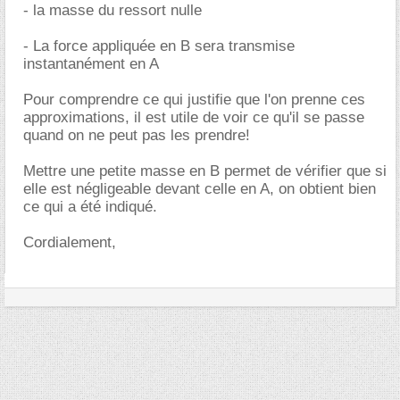
- la masse du ressort nulle
- La force appliquée en B sera transmise
instantanément en A
Pour comprendre ce qui justifie que l'on prenne ces
approximations, il est utile de voir ce qu'il se passe
quand on ne peut pas les prendre!
Mettre une petite masse en B permet de vérifier que si
elle est négligeable devant celle en A, on obtient bien
ce qui a été indiqué.
Cordialement,