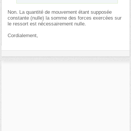
Non. La quantité de mouvement étant supposée
constante (nulle) la somme des forces exercées sur
le ressort est nécessairement nulle.
Cordialement,