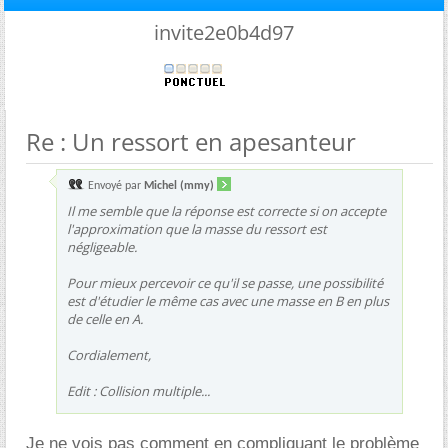
invite2e0b4d97
Re : Un ressort en apesanteur
Envoyé par
Michel (mmy)
Il me semble que la réponse est correcte si on accepte
l'approximation que la masse du ressort est
négligeable.
Pour mieux percevoir ce qu'il se passe, une possibilité
est d'étudier le même cas avec une masse en B en plus
de celle en A.
Cordialement,
Edit : Collision multiple...
Je ne vois pas comment en compliquant le problème