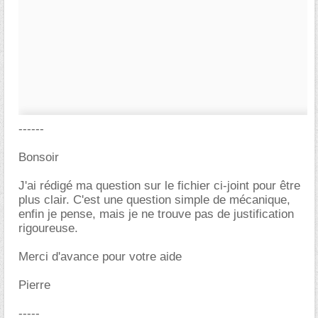
------
Bonsoir
J'ai rédigé ma question sur le fichier ci-joint pour être
plus clair. C'est une question simple de mécanique,
enfin je pense, mais je ne trouve pas de justification
rigoureuse.
Merci d'avance pour votre aide
Pierre
-----