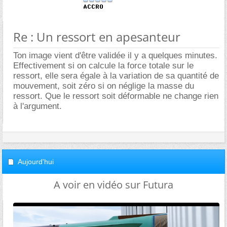
Re : Un ressort en apesanteur
Ton image vient d'être validée il y a quelques minutes.
Effectivement si on calcule la force totale sur le
ressort, elle sera égale à la variation de sa quantité de
mouvement, soit zéro si on néglige la masse du
ressort. Que le ressort soit déformable ne change rien
à l'argument.
Aujourd'hui
A voir en vidéo sur Futura