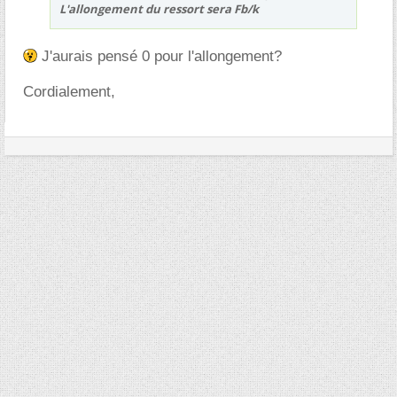
L'allongement du ressort sera Fb/k
J'aurais pensé 0 pour l'allongement?
Cordialement,