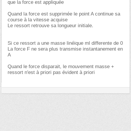
que la force est appliquée
Quand la force est supprimée le point A continue sa
course à la vitesse acquise
Le ressort retrouve sa longueur initiale.
Si ce ressort a une masse linéique ml differente de 0
La force F ne sera plus transmise instantanement en
A
Quand le force disparait, le mouvement masse +
ressort n'est à priori pas évident à priori