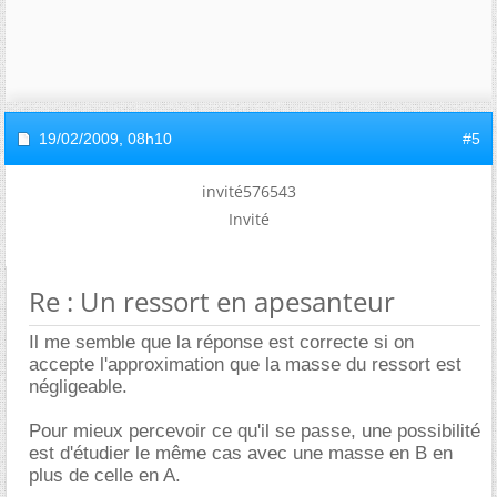
19/02/2009,
08h10
#5
invité576543
Invité
Re : Un ressort en apesanteur
Il me semble que la réponse est correcte si on
accepte l'approximation que la masse du ressort est
négligeable.
Pour mieux percevoir ce qu'il se passe, une possibilité
est d'étudier le même cas avec une masse en B en
plus de celle en A.