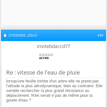
27/03/2005,
22h12
#34
invitebdaccd77
Re : vitesse de l'eau de pluie
lorsqu'une feuille tombe d'un arbre elle ne prend pas
l'atitude la plus aérodynamique, bien au contraire. Elle
semble rechercher la plus grand résistance au
déplacement. N'en serait-il pas de même pour la
goutte d'eau ?