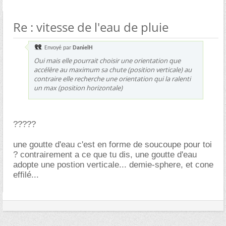
Re : vitesse de l'eau de pluie
Envoyé par
DanielH
Oui mais elle pourrait choisir une orientation que
accélère au maximum sa chute (position verticale) au
contraire elle recherche une orientation qui la ralenti
un max (position horizontale)
?????
une goutte d'eau c'est en forme de soucoupe pour toi
? contrairement a ce que tu dis, une goutte d'eau
adopte une postion verticale... demie-sphere, et cone
effilé...