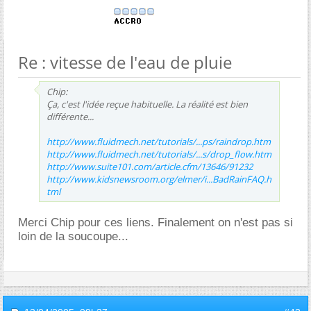
Re : vitesse de l'eau de pluie
Chip:
Ça, c'est l'idée reçue habituelle. La réalité est bien
différente...
http://www.fluidmech.net/tutorials/...ps/raindrop.htm
http://www.fluidmech.net/tutorials/...s/drop_flow.htm
http://www.suite101.com/article.cfm/13646/91232
http://www.kidsnewsroom.org/elmer/i...BadRainFAQ.h
tml
Merci Chip pour ces liens. Finalement on n'est pas si
loin de la soucoupe...