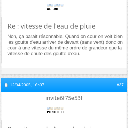
Re : vitesse de l'eau de pluie
Non, ça parait résonnable. Quand on cour on voit bien
les goutte d'eau arriver de devant (sans vent) donc on
cour à une vitesse du même ordre de grandeur que la
vitesse de chute des goutte d'eau.
12/04/2005,
16h07
#37
invite6f75e53f