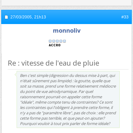
27/03/2005,
21h13
#33
monnoliv
Re : vitesse de l'eau de pluie
Ben c'est simple (digression du dessus mise à part, qui
n'était sûrement pas limpide) : la goutte, quelle que
soit sa masse, prend une forme relativement médiocre
du point de vue aérodynamique. Par quel
raisonnement pourrait-on appeler cette forme
"idéale", même compte tenu de contraintes? Ce sont
les contraintes qui l'obligent à prendre cette forme, il
n'y a pas de "paramètre libre", pas de choix : elle prend
cette forme pas terrible, et que peut-on ajouter?
Pourquoi vouloir à tout prix parler de forme idéale?