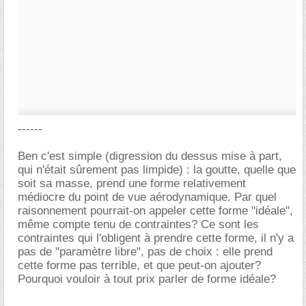
------
Ben c'est simple (digression du dessus mise à part,
qui n'était sûrement pas limpide) : la goutte, quelle que
soit sa masse, prend une forme relativement
médiocre du point de vue aérodynamique. Par quel
raisonnement pourrait-on appeler cette forme "idéale",
même compte tenu de contraintes? Ce sont les
contraintes qui l'obligent à prendre cette forme, il n'y a
pas de "paramètre libre", pas de choix : elle prend
cette forme pas terrible, et que peut-on ajouter?
Pourquoi vouloir à tout prix parler de forme idéale?