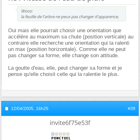
Woos:
la feuille de l'arbre ne peux pas changer d'apparence,
Oui mais elle pourrait choisir une orientation que
accélère au maximum sa chute (position verticale) au
contraire elle recherche une orientation qui la ralenti
un max (position horizontale). Comme elle ne peut
pas changer sa forme, elle change son attitude.
La goutte d'eau, elle, peut changer sa forme et je
pense qu'elle choisit celle qui la ralentie le plus.
12/04/2005,
16h25
#39
invite6f75e53f