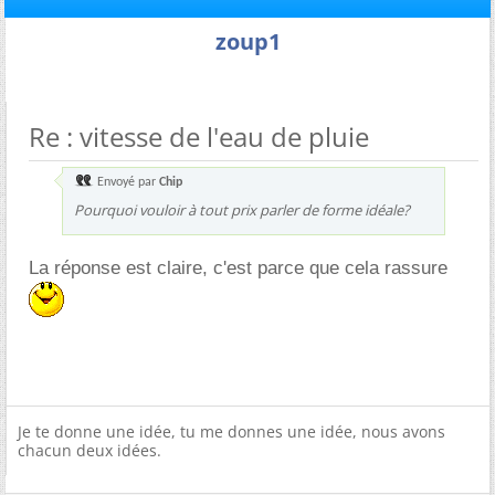
zoup1
Re : vitesse de l'eau de pluie
Envoyé par
Chip
Pourquoi vouloir à tout prix parler de forme idéale?
La réponse est claire, c'est parce que cela rassure
Je te donne une idée, tu me donnes une idée, nous avons
chacun deux idées.