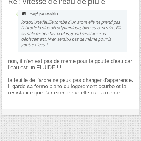
Re : vitesse de l'eau de pluie
Envoyé par
DanielH
lorsqu'une feuille tombe d'un arbre elle ne prend pas
l'atitude la plus aérodynamique, bien au contraire. Elle
semble rechercher la plus grand résistance au
déplacement. N'en serait-il pas de même pour la
goutte d'eau ?
non, il n'en est pas de meme pour la goutte d'eau car
l'eau est un FLUIDE !!!
la feuille de l'arbre ne peux pas changer d'apparence,
il garde sa forme plane ou legerement courbe et la
resistance que l'air exerce sur elle est la meme...