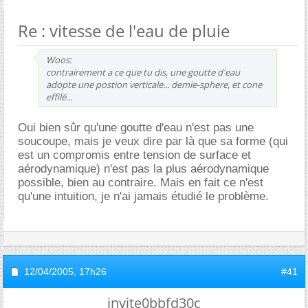
Re : vitesse de l'eau de pluie
Woos:
contrairement a ce que tu dis, une goutte d'eau
adopte une postion verticale... demie-sphere, et cone
effilé...
Oui bien sûr qu'une goutte d'eau n'est pas une
soucoupe, mais je veux dire par là que sa forme (qui
est un compromis entre tension de surface et
aérodynamique) n'est pas la plus aérodynamique
possible, bien au contraire. Mais en fait ce n'est
qu'une intuition, je n'ai jamais étudié le problème.
12/04/2005,
17h26
#41
invite0bbfd30c