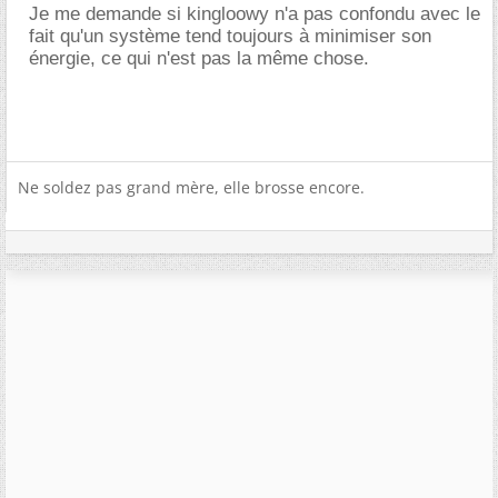
Je me demande si kingloowy n'a pas confondu avec le
fait qu'un système tend toujours à minimiser son
énergie, ce qui n'est pas la même chose.
Ne soldez pas grand mère, elle brosse encore.