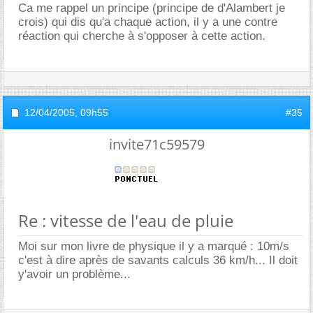
Ca me rappel un principe (principe de d'Alambert je
crois) qui dis qu'a chaque action, il y a une contre
réaction qui cherche à s'opposer à cette action.
12/04/2005,
09h55
#35
invite71c59579
Re : vitesse de l'eau de pluie
Moi sur mon livre de physique il y a marqué : 10m/s
c'est à dire après de savants calculs 36 km/h... Il doit
y'avoir un problème...