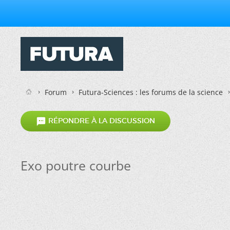
Forum
Futura-Sciences : les forums de la science

RÉPONDRE À LA DISCUSSION
Exo poutre courbe