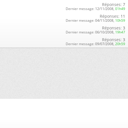
Réponses:
7
Dernier message:
12/11/2008,
01h49
Réponses:
11
Dernier message:
04/11/2008,
10h59
Réponses:
3
Dernier message:
06/10/2008,
19h47
Réponses:
3
Dernier message:
09/07/2008,
20h59