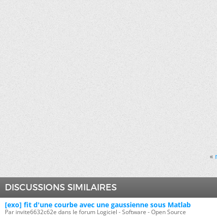
«
DISCUSSIONS SIMILAIRES
[exo] fit d'une courbe avec une gaussienne sous Matlab
Par invite6632c62e dans le forum Logiciel - Software - Open Source