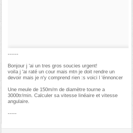
------
Bonjour j 'ai un tres gros soucies urgent!
voila j 'ai raté un cour mais mtn je doit rendre un
devoir mais je n'y comprend rien :s voici l 'énnoncer
Une meule de 150m/m de diamètre tourne a
3000tr/min. Calculer sa vitesse linéaire et vitesse
angulaire.
-----