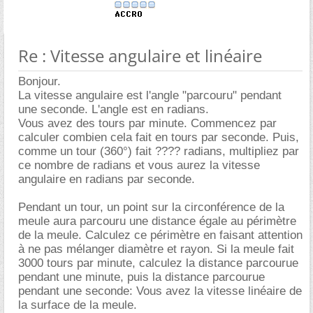
Re : Vitesse angulaire et linéaire
Bonjour.
La vitesse angulaire est l'angle "parcouru" pendant
une seconde. L'angle est en radians.
Vous avez des tours par minute. Commencez par
calculer combien cela fait en tours par seconde. Puis,
comme un tour (360°) fait ???? radians, multipliez par
ce nombre de radians et vous aurez la vitesse
angulaire en radians par seconde.
Pendant un tour, un point sur la circonférence de la
meule aura parcouru une distance égale au périmètre
de la meule. Calculez ce périmètre en faisant attention
à ne pas mélanger diamètre et rayon. Si la meule fait
3000 tours par minute, calculez la distance parcourue
pendant une minute, puis la distance parcourue
pendant une seconde: Vous avez la vitesse linéaire de
la surface de la meule.