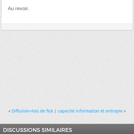
Au revoir.
«
Diffusion+lois de fick
|
capacité information et entropie
»
DISCUSSIONS SIMILAIRES