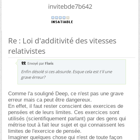
invitebde7b642
Re : Loi d'additivité des vitesses
relativistes
Envoyé par
Floris
Enfin désolé si ces absurde. Esque cela est t'il une
grave érreur?
Comme l'a souligné Deep, ce n'est pas une grave
erreur mais ca peut être dangereux.
En effet, il faut rester conscient des exercices de
pensées et de leurs limites. Ces exercices sont
utilisés (scientifiquement parlant) par des gens qui
métrise tout à fait leur sujet et qui connaissent les
limites de l'exercice de pensée.
Imaginer quelques chose qui n'est de toute façon