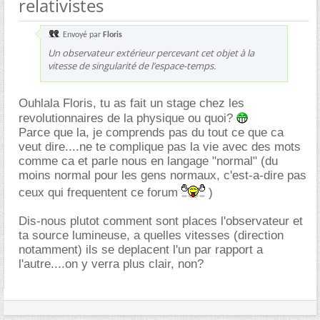
relativistes
Envoyé par
Floris
Un observateur extérieur percevant cet objet à la
vitesse de singularité de l’espace-temps.
Ouhlala Floris, tu as fait un stage chez les
revolutionnaires de la physique ou quoi?
Parce que la, je comprends pas du tout ce que ca
veut dire....ne te complique pas la vie avec des mots
comme ca et parle nous en langage "normal" (du
moins normal pour les gens normaux, c'est-a-dire pas
ceux qui frequentent ce forum
)
Dis-nous plutot comment sont places l'observateur et
ta source lumineuse, a quelles vitesses (direction
notamment) ils se deplacent l'un par rapport a
l'autre....on y verra plus clair, non?