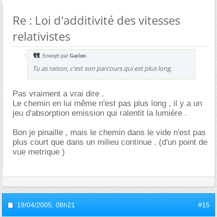
Re : Loi d'additivité des vitesses
relativistes
Envoyé par
Garion
Tu as raison, c'est son parcours qui est plus long.
Pas vraiment a vrai dire .
Le chemin en lui même n'est pas plus long , il y a un
jeu d'absorption emission qui ralentit la lumiére .
Bon je pinaille , mais le chemin dans le vide n'est pas
plus court que dans un milieu continue . (d'un point de
vue metrique )
19/04/2005,
08h21
#15