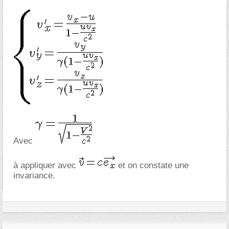
Avec
à appliquer avec
et on constate une
invariance.