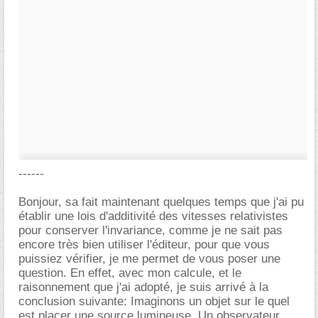
------
Bonjour, sa fait maintenant quelques temps que j'ai pu
établir une lois d'additivité des vitesses relativistes
pour conserver l'invariance, comme je ne sait pas
encore très bien utiliser l'éditeur, pour que vous
puissiez vérifier, je me permet de vous poser une
question. En effet, avec mon calcule, et le
raisonnement que j'ai adopté, je suis arrivé à la
conclusion suivante: Imaginons un objet sur le quel
est placer une source lumineuse. Un observateur