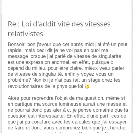
Re : Loi d'additivité des vitesses
relativistes
Bonsoir, bon j'avour que cet après midi j'ai été un peut
rapide, mais ceci dit je ne voi pas en quoi me
message lorsque j'ai parlé de vitesse de singularité
est une expression anormal, en effet, puisque c
dépend du milieu, pour étre claire, mieux veau parler
de vitesse de singularité, enfin y voyez vous un
problème? Non ixi je n'ai pas fait un stage chez les
revolutionnaires de la physique lol
Alors pour reprendre l'objet de ma question, même si
en partique ma source lumineuse aurait une masse et
ne pourrai donc pas aler à c, je pense comaime que la
question est interessante. En effet, d'une part, ces ce
que j'ai pu conclure avec les calcules que j'ai essayer
de faire et donc vous comprenez bien que je cherche