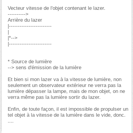
Vecteur vitesse de l'objet contenant le lazer.
---------->
Arrière du lazer
|------------------------
|
|*-->
|------------------------
* Source de lumière
--> sens d'émission de la lumière
Et bien si mon lazer va à la vitesse de lumière, non
seulement un observateur extérieur ne verra pas la
lumière dépasser la lampe, mais de mon objet, on ne
verra même pas la lumière sortir du lazer.
Enfin, de toute façon, il est impossible de propulser un
tel objet à la vitesse de la lumière dans le vide, donc.
....