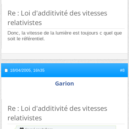
Re : Loi d'additivité des vitesses
relativistes
Donc, la vitesse de la lumière est toujours c quel que
soit le référentiel.
18/04/2005,
16h35
#8
Garion
Re : Loi d'additivité des vitesses
relativistes