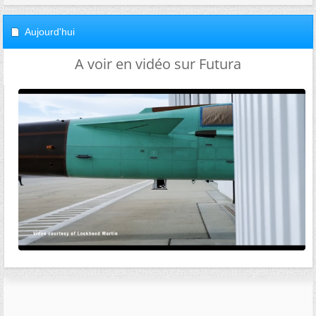
Aujourd'hui
A voir en vidéo sur Futura