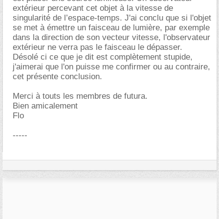
extérieur percevant cet objet à la vitesse de
singularité de l’espace-temps. J'ai conclu que si l'objet
se met à émettre un faisceau de lumière, par exemple
dans la direction de son vecteur vitesse, l'observateur
extérieur ne verra pas le faisceau le dépasser.
Désolé ci ce que je dit est complètement stupide,
j'aimerai que l'on puisse me confirmer ou au contraire,
cet présente conclusion.
Merci à touts les membres de futura.
Bien amicalement
Flo
-----