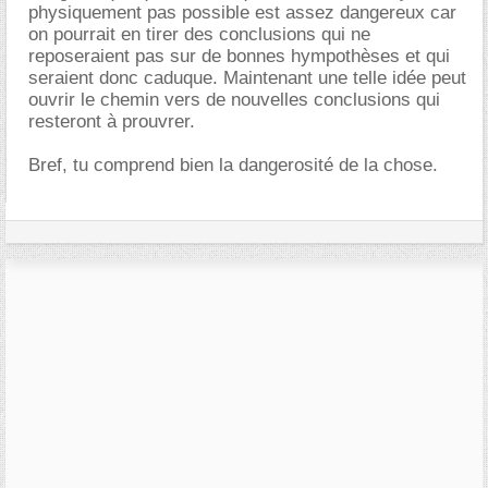
physiquement pas possible est assez dangereux car
on pourrait en tirer des conclusions qui ne
reposeraient pas sur de bonnes hympothèses et qui
seraient donc caduque. Maintenant une telle idée peut
ouvrir le chemin vers de nouvelles conclusions qui
resteront à prouvrer.
Bref, tu comprend bien la dangerosité de la chose.