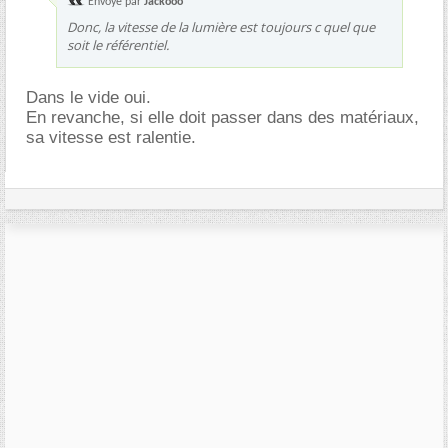
Envoyé par
Jackooo
Donc, la vitesse de la lumière est toujours c quel que
soit le référentiel.
Dans le vide oui.
En revanche, si elle doit passer dans des matériaux,
sa vitesse est ralentie.