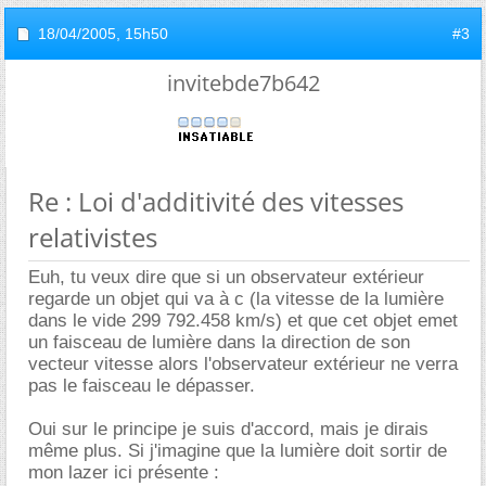
18/04/2005,
15h50
#3
invitebde7b642
Re : Loi d'additivité des vitesses
relativistes
Euh, tu veux dire que si un observateur extérieur
regarde un objet qui va à c (la vitesse de la lumière
dans le vide 299 792.458 km/s) et que cet objet emet
un faisceau de lumière dans la direction de son
vecteur vitesse alors l'observateur extérieur ne verra
pas le faisceau le dépasser.
Oui sur le principe je suis d'accord, mais je dirais
même plus. Si j'imagine que la lumière doit sortir de
mon lazer ici présente :