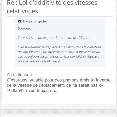
Re : Loi d'additivité des vitesses
relativistes
Envoyé par
Ignotus
Bonjour,
Tout ceci me pose quand même un problème.
Si le stylo-laser se déplace à 100km/h dans la direction
de son faisceau, un observateur situé dans le faisceau
verra toujours les photons arriver sur lui à la vitesse c
ou à la vitesse c+100km/h ?
A la vitesse c.
C'est aussi valable pour des photons émis à l'inverse
de la vitesse de déplacement, ça ne serait pas c-
100km/h, mais toujours c.