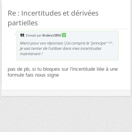
Re : Incertitudes et dérivées
partielles
Envoyé par
Brubru13800
Merci pour vos réponses ! J'ai compris le "principe" ^^ .
Je vais tenter de l'utiliser dans mes incertitudes
maintenant !
pas de pb, si tu bloques sur l'incertitude liée à une
formule fais nous signe