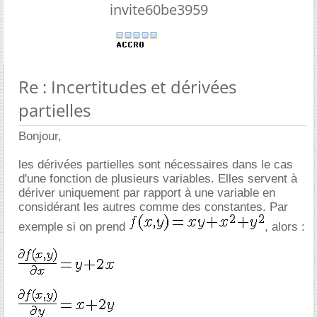
invite60be3959
Re : Incertitudes et dérivées
partielles
Bonjour,
les dérivées partielles sont nécessaires dans le cas
d'une fonction de plusieurs variables. Elles servent à
dériver uniquement par rapport à une variable en
considérant les autres comme des constantes. Par
exemple si on prend
, alors :