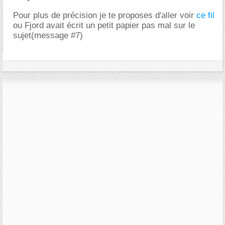
Pour plus de précision je te proposes d'aller voir
ce fil
ou Fjord avait écrit un petit papier pas mal sur le
sujet(message #7)