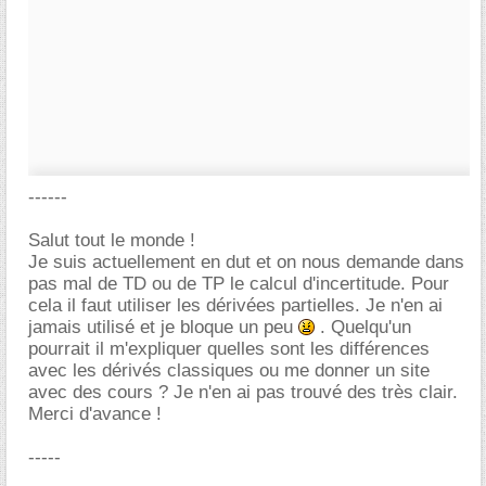
------
Salut tout le monde !
Je suis actuellement en dut et on nous demande dans
pas mal de TD ou de TP le calcul d'incertitude. Pour
cela il faut utiliser les dérivées partielles. Je n'en ai
jamais utilisé et je bloque un peu
. Quelqu'un
pourrait il m'expliquer quelles sont les différences
avec les dérivés classiques ou me donner un site
avec des cours ? Je n'en ai pas trouvé des très clair.
Merci d'avance !
-----