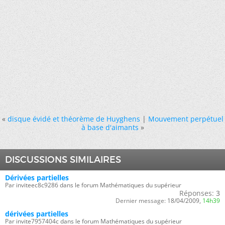
«
disque évidé et théorème de Huyghens
|
Mouvement perpétuel
à base d'aimants
»
DISCUSSIONS SIMILAIRES
Dérivées partielles
Par inviteec8c9286 dans le forum Mathématiques du supérieur
Réponses:
3
Dernier message:
18/04/2009,
14h39
dérivées partielles
Par invite7957404c dans le forum Mathématiques du supérieur