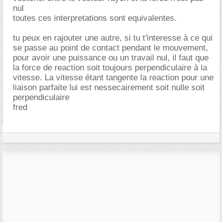
nul
toutes ces interpretations sont equivalentes.
tu peux en rajouter une autre, si tu t'interesse à ce qui
se passe au point de contact pendant le mouvement,
pour avoir une puissance ou un travail nul, il faut que
la force de reaction soit toujours perpendiculaire à la
vitesse. La vitesse étant tangente la reaction pour une
liaison parfaite lui est nessecairement soit nulle soit
perpendiculaire
fred