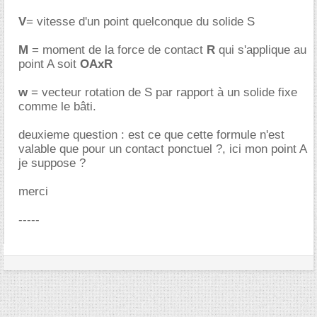
V
= vitesse d'un point quelconque du solide S
M
= moment de la force de contact
R
qui s'applique au
point A soit
OAxR
w
= vecteur rotation de S par rapport à un solide fixe
comme le bâti.
deuxieme question : est ce que cette formule n'est
valable que pour un contact ponctuel ?, ici mon point A
je suppose ?
merci
-----