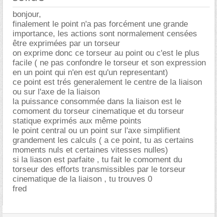
bonjour,
finalement le point n'a pas forcément une grande
importance, les actions sont normalement censées
être exprimées par un torseur
on exprime donc ce torseur au point ou c'est le plus
facile ( ne pas confondre le torseur et son expression
en un point qui n'en est qu'un representant)
ce point est trés generalement le centre de la liaison
ou sur l'axe de la liaison
la puissance consommée dans la liaison est le
comoment du torseur cinematique et du torseur
statique exprimés aux même points
le point central ou un point sur l'axe simplifient
grandement les calculs ( a ce point, tu as certains
moments nuls et certaines vitesses nulles)
si la liason est parfaite , tu fait le comoment du
torseur des efforts transmissibles par le torseur
cinematique de la liaison , tu trouves 0
fred