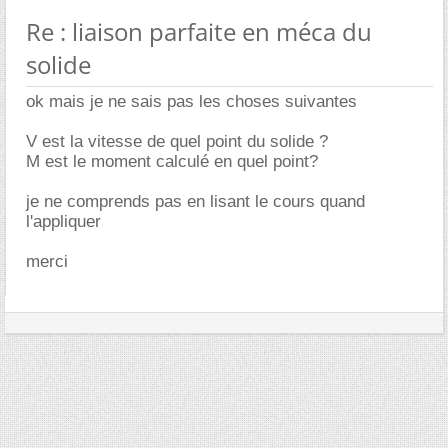
Re : liaison parfaite en méca du
solide
ok mais je ne sais pas les choses suivantes
V est la vitesse de quel point du solide ?
M est le moment calculé en quel point?
je ne comprends pas en lisant le cours quand
l'appliquer
merci