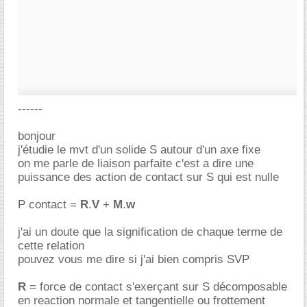
------
bonjour
j'étudie le mvt d'un solide S autour d'un axe fixe
on me parle de liaison parfaite c'est a dire une
puissance des action de contact sur S qui est nulle
P contact =
R
.
V
+
M
.
w
j'ai un doute que la signification de chaque terme de
cette relation
pouvez vous me dire si j'ai bien compris SVP
R
= force de contact s'exerçant sur S décomposable
en reaction normale et tangentielle ou frottement