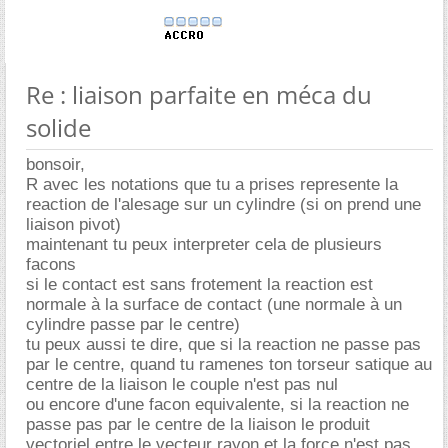
Re : liaison parfaite en méca du
solide
bonsoir,
R avec les notations que tu a prises represente la
reaction de l'alesage sur un cylindre (si on prend une
liaison pivot)
maintenant tu peux interpreter cela de plusieurs
facons
si le contact est sans frotement la reaction est
normale à la surface de contact (une normale à un
cylindre passe par le centre)
tu peux aussi te dire, que si la reaction ne passe pas
par le centre, quand tu ramenes ton torseur satique au
centre de la liaison le couple n'est pas nul
ou encore d'une facon equivalente, si la reaction ne
passe pas par le centre de la liaison le produit
vectoriel entre le vecteur rayon et la force n'est pas