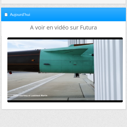
Aujourd'hui
A voir en vidéo sur Futura