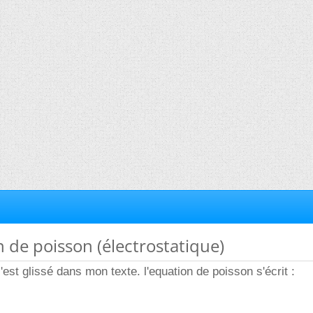
n de poisson (électrostatique)
'est glissé dans mon texte. l'equation de poisson s'écrit :