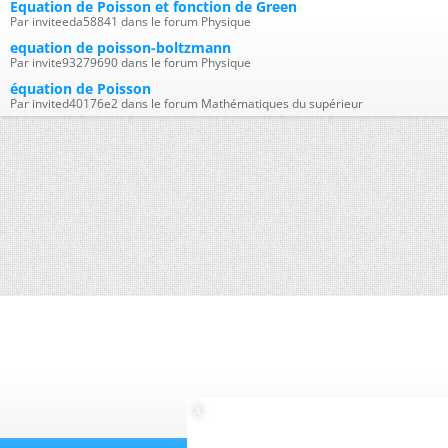
Equation de Poisson et fonction de Green
Par inviteeda58841 dans le forum Physique
equation de poisson-boltzmann
Par invite93279690 dans le forum Physique
équation de Poisson
Par invited40176e2 dans le forum Mathématiques du supérieur