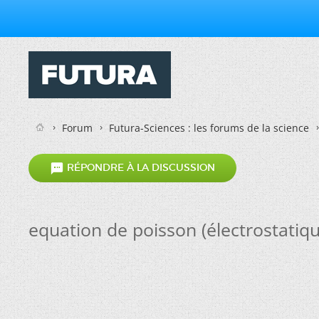
Forum
Futura-Sciences : les forums de la science

RÉPONDRE À LA DISCUSSION
equation de poisson (électrostatiqu