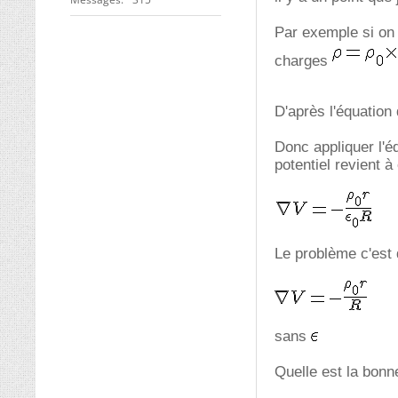
Par exemple si on
charges
D'après l'équation
Donc appliquer l'é
potentiel revient à 
Le problème c'est q
sans
Quelle est la bonn