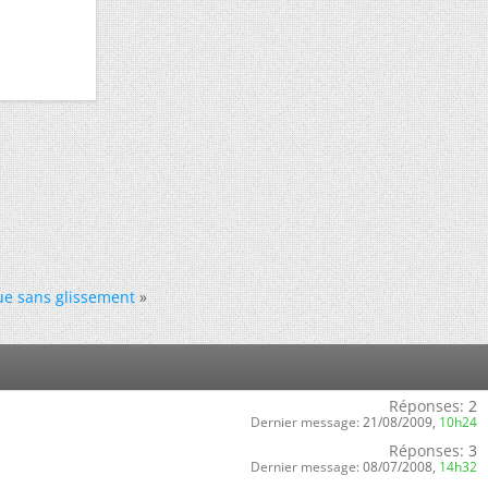
ue sans glissement
»
Réponses:
2
Dernier message:
21/08/2009,
10h24
Réponses:
3
Dernier message:
08/07/2008,
14h32