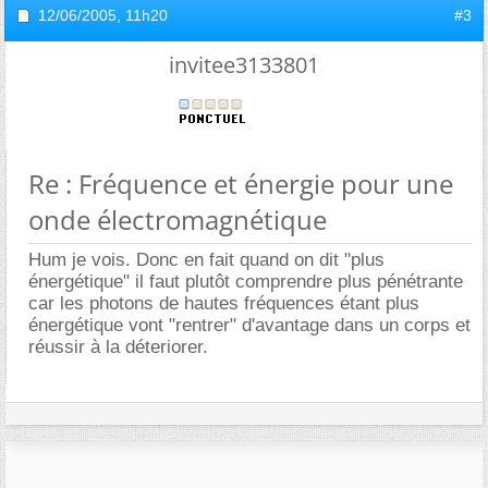
12/06/2005,
11h20
#3
invitee3133801
Re : Fréquence et énergie pour une
onde électromagnétique
Hum je vois. Donc en fait quand on dit "plus
énergétique" il faut plutôt comprendre plus pénétrante
car les photons de hautes fréquences étant plus
énergétique vont "rentrer" d'avantage dans un corps et
réussir à la déteriorer.