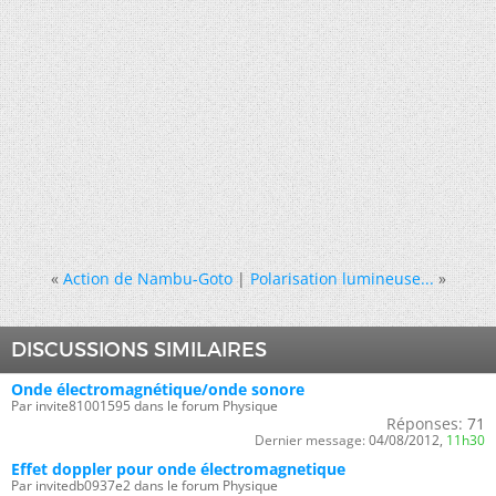
«
Action de Nambu-Goto
|
Polarisation lumineuse...
»
DISCUSSIONS SIMILAIRES
Onde électromagnétique/onde sonore
Par invite81001595 dans le forum Physique
Réponses:
71
Dernier message:
04/08/2012,
11h30
Effet doppler pour onde électromagnetique
Par invitedb0937e2 dans le forum Physique