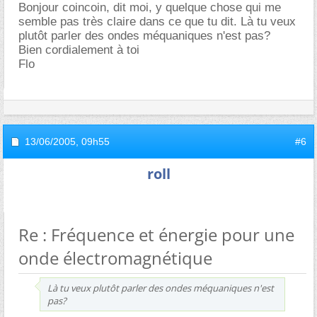
Bonjour coincoin, dit moi, y quelque chose qui me
semble pas très claire dans ce que tu dit. Là tu veux
plutôt parler des ondes méquaniques n'est pas?
Bien cordialement à toi
Flo
13/06/2005,
09h55
#6
roll
Re : Fréquence et énergie pour une
onde électromagnétique
Là tu veux plutôt parler des ondes méquaniques n'est
pas?