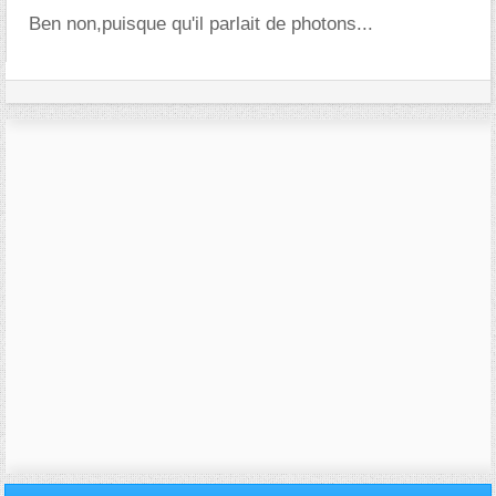
Ben non,puisque qu'il parlait de photons...