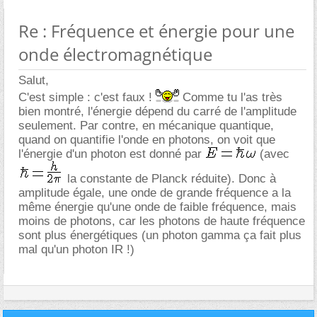
Re : Fréquence et énergie pour une
onde électromagnétique
Salut,
C'est simple : c'est faux !
Comme tu l'as très
bien montré, l'énergie dépend du carré de l'amplitude
seulement. Par contre, en mécanique quantique,
quand on quantifie l'onde en photons, on voit que
l'énergie d'un photon est donné par
(avec
la constante de Planck réduite). Donc à
amplitude égale, une onde de grande fréquence a la
même énergie qu'une onde de faible fréquence, mais
moins de photons, car les photons de haute fréquence
sont plus énergétiques (un photon gamma ça fait plus
mal qu'un photon IR !)