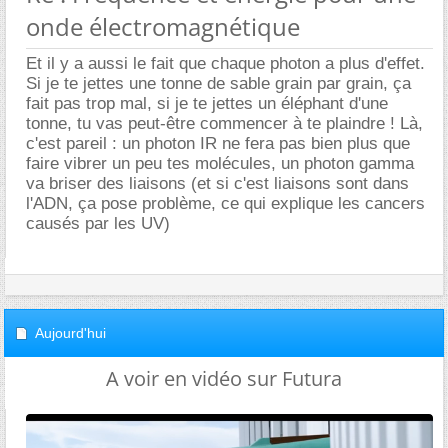
onde électromagnétique
Et il y a aussi le fait que chaque photon a plus d'effet.
Si je te jettes une tonne de sable grain par grain, ça
fait pas trop mal, si je te jettes un éléphant d'une
tonne, tu vas peut-être commencer à te plaindre ! Là,
c'est pareil : un photon IR ne fera pas bien plus que
faire vibrer un peu tes molécules, un photon gamma
va briser des liaisons (et si c'est liaisons sont dans
l'ADN, ça pose problème, ce qui explique les cancers
causés par les UV)
Aujourd'hui
A voir en vidéo sur Futura