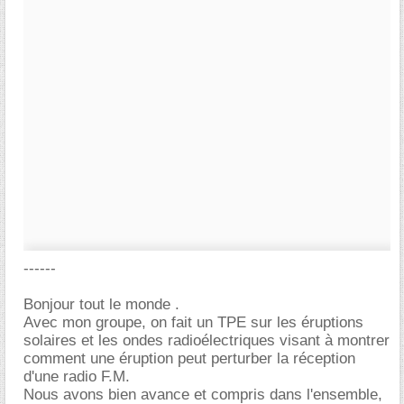
------
Bonjour tout le monde .
Avec mon groupe, on fait un TPE sur les éruptions
solaires et les ondes radioélectriques visant à montrer
comment une éruption peut perturber la réception
d'une radio F.M.
Nous avons bien avance et compris dans l'ensemble,