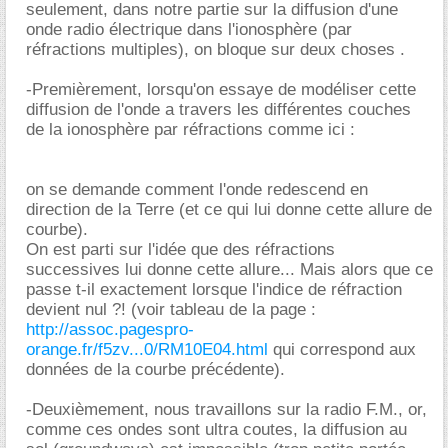
seulement, dans notre partie sur la diffusion d'une
onde radio électrique dans l'ionosphère (par
réfractions multiples), on bloque sur deux choses .
-Premièrement, lorsqu'on essaye de modéliser cette
diffusion de l'onde a travers les différentes couches
de la ionosphère par réfractions comme ici :
on se demande comment l'onde redescend en
direction de la Terre (et ce qui lui donne cette allure de
courbe).
On est parti sur l'idée que des réfractions
successives lui donne cette allure... Mais alors que ce
passe t-il exactement lorsque l'indice de réfraction
devient nul ?! (voir tableau de la page :
http://assoc.pagespro-
orange.fr/f5zv...0/RM10E04.html
qui correspond aux
données de la courbe précédente).
-Deuxièmement, nous travaillons sur la radio F.M., or,
comme ces ondes sont ultra coutes, la diffusion au