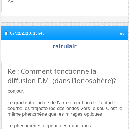
A+
07/01/2010,
13h43
#6
calculair
Re : Comment fonctionne la
diffusion F.M. (dans l'ionosphère)?
bonjour,
Le gradient d'indice de l'air en fonction de l'altitude
courbe les trajectoires des ondes vers le sol. C'est le
même phenomène que les mirages optiques.
ce phenomènes depend des conditions