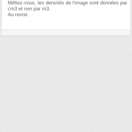
Méfiez-vous, les densités de l'image sont données par
cm3 et non par m3.
Au revoir.