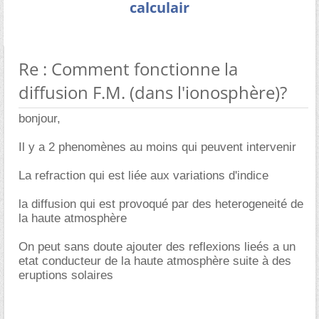
calculair
Re : Comment fonctionne la
diffusion F.M. (dans l'ionosphère)?
bonjour,
Il y a 2 phenomènes au moins qui peuvent intervenir
La refraction qui est liée aux variations d'indice
la diffusion qui est provoqué par des heterogeneité de
la haute atmosphère
On peut sans doute ajouter des reflexions lieés a un
etat conducteur de la haute atmosphère suite à des
eruptions solaires