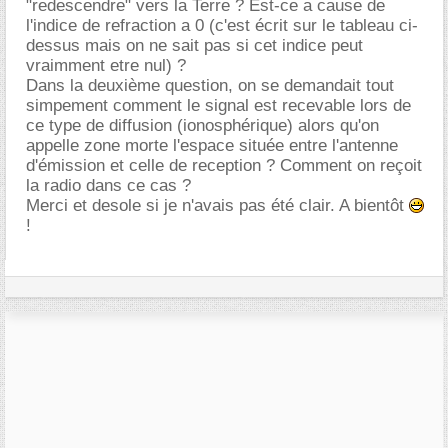
"redescendre" vers la Terre ? Est-ce a cause de
l'indice de refraction a 0 (c'est écrit sur le tableau ci-
dessus mais on ne sait pas si cet indice peut
vraimment etre nul) ?
Dans la deuxième question, on se demandait tout
simpement comment le signal est recevable lors de
ce type de diffusion (ionosphérique) alors qu'on
appelle zone morte l'espace située entre l'antenne
d'émission et celle de reception ? Comment on reçoit
la radio dans ce cas ?
Merci et desole si je n'avais pas été clair. A bientôt
!