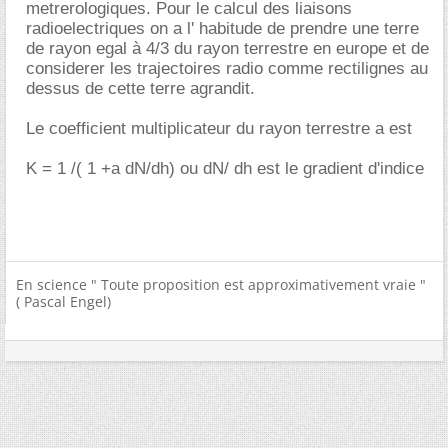
metrerologiques. Pour le calcul des liaisons
radioelectriques on a l' habitude de prendre une terre
de rayon egal à 4/3 du rayon terrestre en europe et de
considerer les trajectoires radio comme rectilignes au
dessus de cette terre agrandit.
Le coefficient multiplicateur du rayon terrestre a est
K = 1 /( 1 +a dN/dh) ou dN/ dh est le gradient d'indice
En science " Toute proposition est approximativement vraie "
( Pascal Engel)