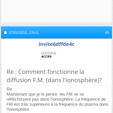
07/01/2010,
13h11
#5
invite6dffde4c
Re : Comment fonctionne la
diffusion F.M. (dans l'ionosphère)?
Re.
Maintenant que je le pense: les FM ne se
réfléchissent pas dans l'ionosphère. La fréquence de
FM est très supérieure à la fréquence du plasma dans
l'ionosphère.