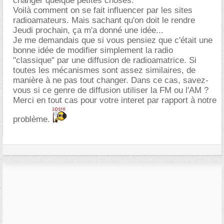
changer quelque petites choses.
Voilà comment on se fait influencer par les sites
radioamateurs. Mais sachant qu'on doit le rendre
Jeudi prochain, ça m'a donné une idée...
Je me demandais que si vous pensiez que c'était une
bonne idée de modifier simplement la radio
"classique" par une diffusion de radioamatrice. Si
toutes les mécanismes sont assez similaires, de
manière à ne pas tout changer. Dans ce cas, savez-
vous si ce genre de diffusion utiliser la FM ou l'AM ?
Merci en tout cas pour votre interet par rapport à notre
problème.