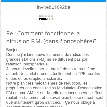
inviteb01692be
Re : Comment fonctionne la
diffusion F.M. (dans l'ionosphère)?
Bonjour.
Donc si j'ai bien suivi, les ondes de radios des
grandes stations (FM) ne se diffusent pas par
réflexion ionosphérique.
Je vous dévoile alors la totalité de notre problème
actuel. Nous élaborons actuellement un TPE, sur les
ondes et les éruptions solaires.
Notre plan : les mécanismes de l'éruption, les
propriétés des ondes radios Modulation-Démodulation
FM comme AM, et sur la réflexion ionosphérique. Tout
roulait parfaitement et on avait bien bosse et tout, sauf
que maintenant qu'on sait ceci... Ça nous oblige à