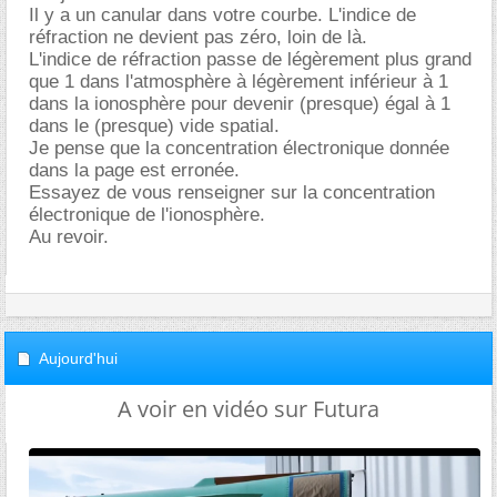
Il y a un canular dans votre courbe. L'indice de
réfraction ne devient pas zéro, loin de là.
L'indice de réfraction passe de légèrement plus grand
que 1 dans l'atmosphère à légèrement inférieur à 1
dans la ionosphère pour devenir (presque) égal à 1
dans le (presque) vide spatial.
Je pense que la concentration électronique donnée
dans la page est erronée.
Essayez de vous renseigner sur la concentration
électronique de l'ionosphère.
Au revoir.
Aujourd'hui
A voir en vidéo sur Futura