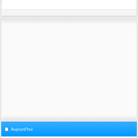
Aujourd'hui