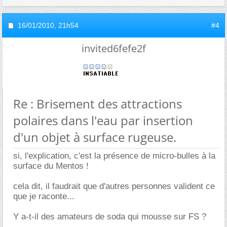
16/01/2010,
21h54
#4
invited6fefe2f
Re : Brisement des attractions
polaires dans l'eau par insertion
d'un objet à surface rugeuse.
si, l'explication, c'est la présence de micro-bulles à la
surface du Mentos !
cela dit, il faudrait que d'autres personnes valident ce
que je raconte...
Y a-t-il des amateurs de soda qui mousse sur FS ?