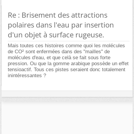
Re : Brisement des attractions
polaires dans l'eau par insertion
d'un objet à surface rugeuse.
Mais toutes ces histoires comme quoi les molécules
de CO² sont enfermées dans des "mailles" de
molécules d'eau, et que celà se fait sous forte
pression. Ou que la gomme arabique possède un effet
tensioactif. Tous ces pistes seraient donc totalement
inintéressantes ?