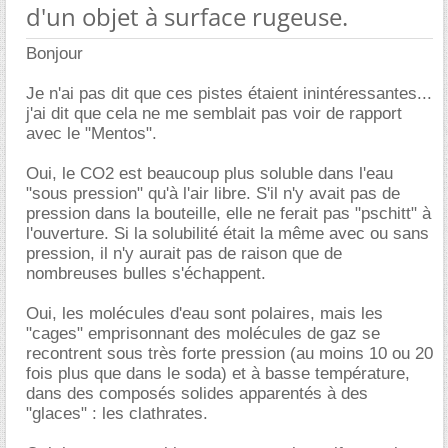
d'un objet à surface rugeuse.
Bonjour
Je n'ai pas dit que ces pistes étaient inintéressantes...
j'ai dit que cela ne me semblait pas voir de rapport
avec le "Mentos".
Oui, le CO2 est beaucoup plus soluble dans l'eau
"sous pression" qu'à l'air libre. S'il n'y avait pas de
pression dans la bouteille, elle ne ferait pas "pschitt" à
l'ouverture. Si la solubilité était la même avec ou sans
pression, il n'y aurait pas de raison que de
nombreuses bulles s'échappent.
Oui, les molécules d'eau sont polaires, mais les
"cages" emprisonnant des molécules de gaz se
recontrent sous très forte pression (au moins 10 ou 20
fois plus que dans le soda) et à basse température,
dans des composés solides apparentés à des
"glaces" : les clathrates.