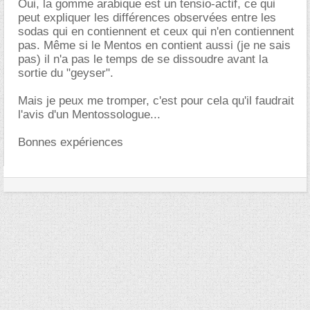
Oui, la gomme arabique est un tensio-actif, ce qui
peut expliquer les différences observées entre les
sodas qui en contiennent et ceux qui n'en contiennent
pas. Même si le Mentos en contient aussi (je ne sais
pas) il n'a pas le temps de se dissoudre avant la
sortie du "geyser".
Mais je peux me tromper, c'est pour cela qu'il faudrait
l'avis d'un Mentossologue...
Bonnes expériences