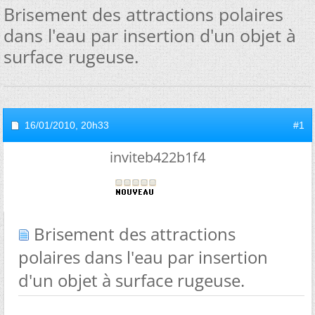
Brisement des attractions polaires
dans l'eau par insertion d'un objet à
surface rugeuse.
16/01/2010,
20h33
#1
inviteb422b1f4
Brisement des attractions
polaires dans l'eau par insertion
d'un objet à surface rugeuse.