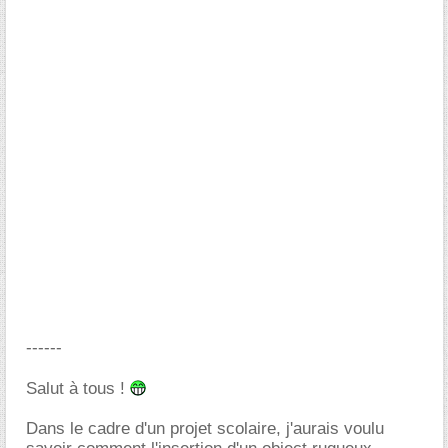
------
Salut à tous !
Dans le cadre d'un projet scolaire, j'aurais voulu