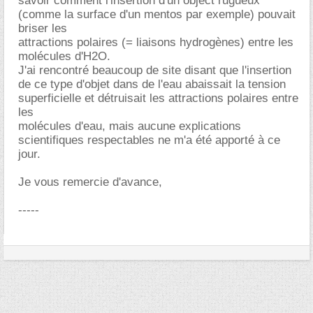
savoir comment l'insertion d'un object rugueux
(comme la surface d'un mentos par exemple) pouvait
briser les
attractions polaires (= liaisons hydrogènes) entre les
molécules d'H2O.
J'ai rencontré beaucoup de site disant que l'insertion
de ce type d'objet dans de l'eau abaissait la tension
superficielle et détruisait les attractions polaires entre
les
molécules d'eau, mais aucune explications
scientifiques respectables ne m'a été apporté à ce
jour.
Je vous remercie d'avance,
-----