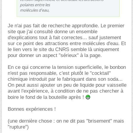
polaires entre les
molécules d'eau,
Je n'ai pas fait de recherche approfondie. Le premier
site que j'ai consulté donne un ensemble
d'explications tout à fait correctes... sauf justement
sur ce point des attractions entre molécules d'eau. Et
le lien vers le site du CNRS semble là uniquement
pour donner un aspect "sérieux" à la page.
En ce qui concerne la tension superficielle, le bonbon
n'est pas responsable, c'est plutôt le "cocktail"
chimique introduit par le fabriquant dans son soda...
On peut aussi ajouter un peu de liquide pour vaisselle
avant l'expérience, à condition de ne pas chercher à
boire le fond de la bouteille après !
Bonnes expériences !
(une dernière chose : on ne dit pas "brisement" mais
"rupture")