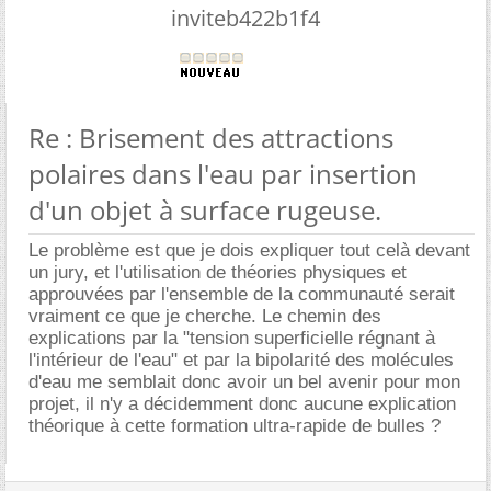
inviteb422b1f4
Re : Brisement des attractions
polaires dans l'eau par insertion
d'un objet à surface rugeuse.
Le problème est que je dois expliquer tout celà devant
un jury, et l'utilisation de théories physiques et
approuvées par l'ensemble de la communauté serait
vraiment ce que je cherche. Le chemin des
explications par la "tension superficielle régnant à
l'intérieur de l'eau" et par la bipolarité des molécules
d'eau me semblait donc avoir un bel avenir pour mon
projet, il n'y a décidemment donc aucune explication
théorique à cette formation ultra-rapide de bulles ?