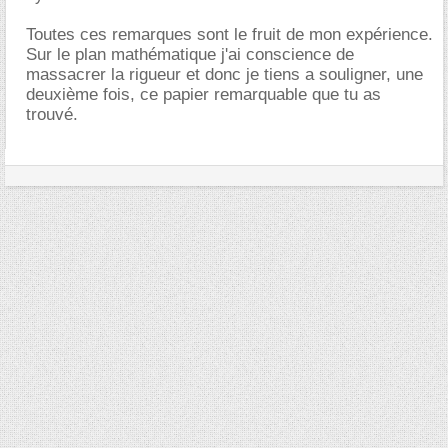
Toutes ces remarques sont le fruit de mon expérience.
Sur le plan mathématique j'ai conscience de
massacrer la rigueur et donc je tiens a souligner, une
deuxième fois, ce papier remarquable que tu as
trouvé.