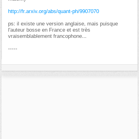
http://fr.arxiv.org/abs/quant-ph/9907070
ps: il existe une version anglaise, mais puisque
l'auteur bosse en France et est très
vraisemblablement francophone...
-----