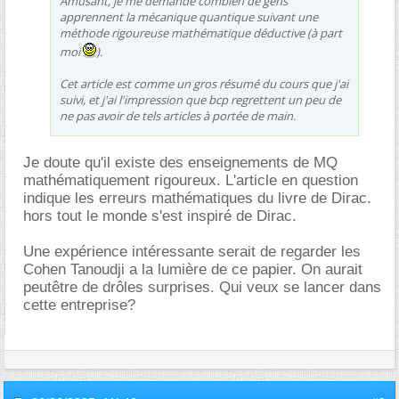
Amusant, je me demande combien de gens
apprennent la mécanique quantique suivant une
méthode rigoureuse mathématique déductive (à part
moi
).
Cet article est comme un gros résumé du cours que j'ai
suivi, et j'ai l'impression que bcp regrettent un peu de
ne pas avoir de tels articles à portée de main.
Je doute qu'il existe des enseignements de MQ
mathématiquement rigoureux. L'article en question
indique les erreurs mathématiques du livre de Dirac.
hors tout le monde s'est inspiré de Dirac.
Une expérience intéressante serait de regarder les
Cohen Tanoudji a la lumière de ce papier. On aurait
peutêtre de drôles surprises. Qui veux se lancer dans
cette entreprise?