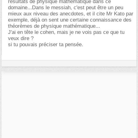
résultats de physique mathématique dans ce
domaine...Dans le messiah, c'est peut être un peu
mieux aux niveau des anecdotes, et il cite Mr Kato par
exemple, déjà on sent une certaine connaissance des
théorèmes de physique mathématique...
J'ai en tête le cohen, mais je ne vois pas ce que tu
veux dire ?
si tu pouvais préciser ta pensée.