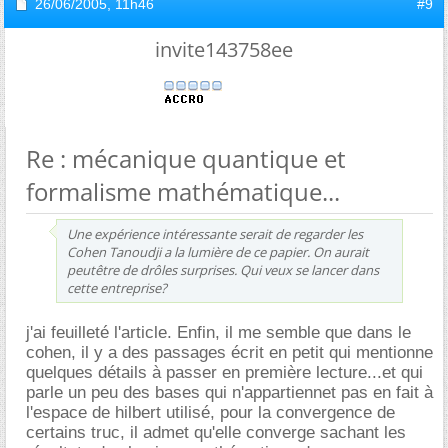
26/06/2005,
11h46
#9
invite143758ee
Re : mécanique quantique et
formalisme mathématique...
Une expérience intéressante serait de regarder les
Cohen Tanoudji a la lumière de ce papier. On aurait
peutêtre de drôles surprises. Qui veux se lancer dans
cette entreprise?
j'ai feuilleté l'article. Enfin, il me semble que dans le
cohen, il y a des passages écrit en petit qui mentionne
quelques détails à passer en première lecture...et qui
parle un peu des bases qui n'appartiennet pas en fait à
l'espace de hilbert utilisé, pour la convergence de
certains truc, il admet qu'elle converge sachant les