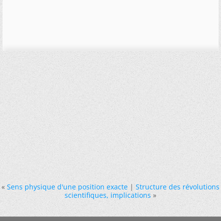
«
Sens physique d'une position exacte
|
Structure des révolutions
scientifiques, implications
»