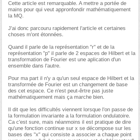
Cette article est remarquable. A mettre a portée de
mains pour qui veut appronfondir mathématiquement
la MQ.
J'ai donc parcouru rapidement l'article et certaines
choses m'ont étonnées.
Quand il parle de la représentation "r" et de la
représentation "p" il parle de 2 espaces de Hilbert et la
transformation de Fourier est une aplication d'un
ensemble dans l'autre.
Pour ma part il n'y a qu'un seul espace de Hilbert et la
transformée de Fourier est un changement de base
des cet espace. Ce n'est peut-êrtre pas juste
mathématiquement mais ça marche bien.
Il dit que les difficultés viennent lorsque l'on passe de
la formulation invariante a la formulation ondulatoire.
Ca c'est sure, mais néanmoins il est pratique de dire
qu'une fonction continue sur x se décompose sur les
bases des "x" qui consiste a associer a chaque point