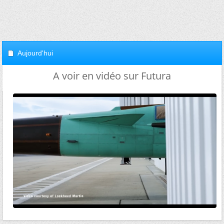
Aujourd'hui
A voir en vidéo sur Futura