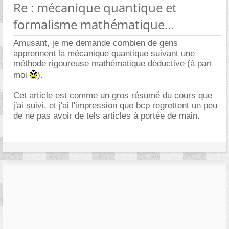
Re : mécanique quantique et
formalisme mathématique...
Amusant, je me demande combien de gens
apprennent la mécanique quantique suivant une
méthode rigoureuse mathématique déductive (à part
moi
).
Cet article est comme un gros résumé du cours que
j'ai suivi, et j'ai l'impression que bcp regrettent un peu
de ne pas avoir de tels articles à portée de main.