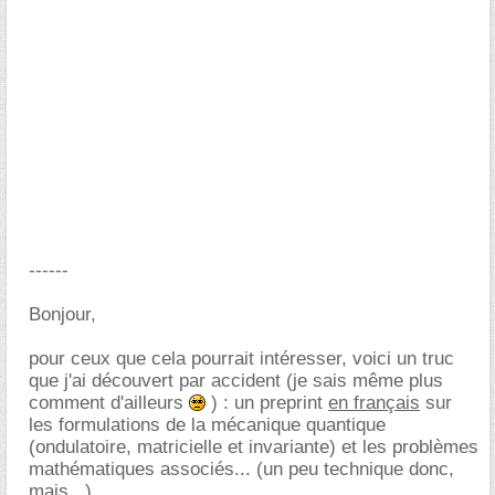
------
Bonjour,
pour ceux que cela pourrait intéresser, voici un truc
que j'ai découvert par accident (je sais même plus
comment d'ailleurs
) : un preprint
en français
sur
les formulations de la mécanique quantique
(ondulatoire, matricielle et invariante) et les problèmes
mathématiques associés... (un peu technique donc,
mais...)