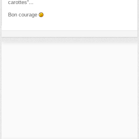
carottes"...
Bon courage