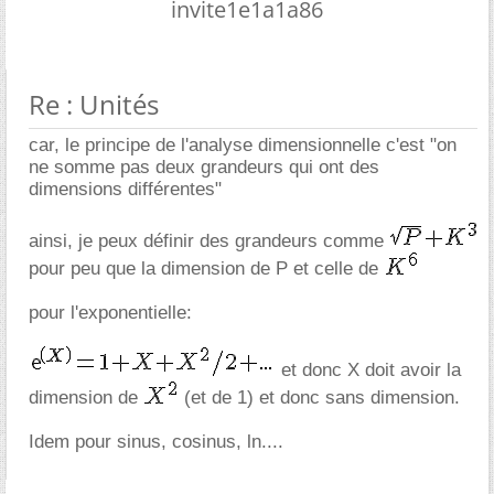
invite1e1a1a86
Re : Unités
car, le principe de l'analyse dimensionnelle c'est "on
ne somme pas deux grandeurs qui ont des
dimensions différentes"
ainsi, je peux définir des grandeurs comme
pour peu que la dimension de P et celle de
pour l'exponentielle:
et donc X doit avoir la
dimension de
(et de 1) et donc sans dimension.
Idem pour sinus, cosinus, ln....