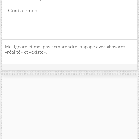
Cordialement.
Moi ignare et moi pas comprendre langage avec «hasard»,
«réalité» et «existe».