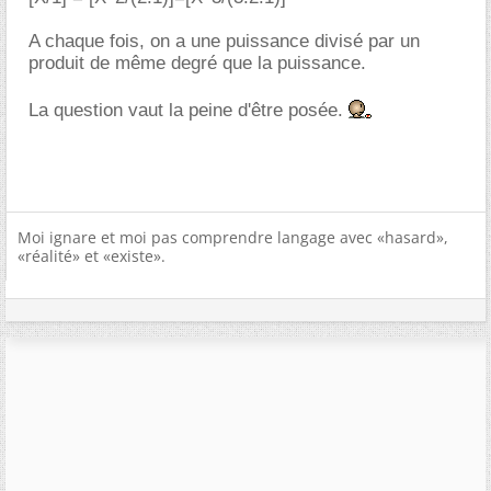
A chaque fois, on a une puissance divisé par un
produit de même degré que la puissance.
La question vaut la peine d'être posée.
Moi ignare et moi pas comprendre langage avec «hasard»,
«réalité» et «existe».