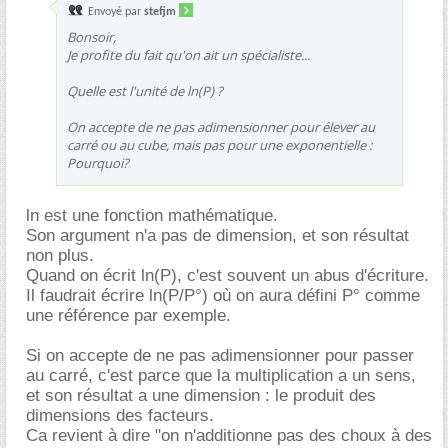
Envoyé par
stefjm
Bonsoir,
Je profite du fait qu'on ait un spécialiste...
Quelle est l'unité de ln(P) ?
On accepte de ne pas adimensionner pour élever au
carré ou au cube, mais pas pour une exponentielle :
Pourquoi?
ln est une fonction mathématique.
Son argument n'a pas de dimension, et son résultat
non plus.
Quand on écrit ln(P), c'est souvent un abus d'écriture.
Il faudrait écrire ln(P/P°) où on aura défini P° comme
une référence par exemple.
Si on accepte de ne pas adimensionner pour passer
au carré, c'est parce que la multiplication a un sens,
et son résultat a une dimension : le produit des
dimensions des facteurs.
Ca revient à dire "on n'additionne pas des choux à des