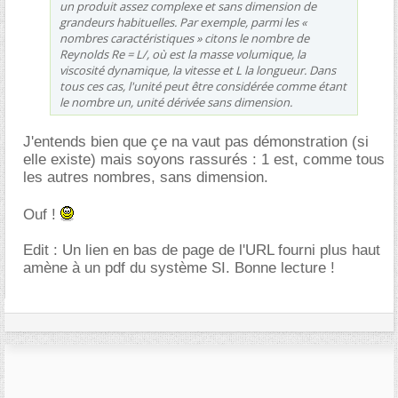
un produit assez complexe et sans dimension de
grandeurs habituelles. Par exemple, parmi les «
nombres caractéristiques » citons le nombre de
Reynolds Re = L/, où est la masse volumique, la
viscosité dynamique, la vitesse et L la longueur. Dans
tous ces cas, l'unité peut être considérée comme étant
le nombre un, unité dérivée sans dimension.
J'entends bien que çe na vaut pas démonstration (si
elle existe) mais soyons rassurés : 1 est, comme tous
les autres nombres, sans dimension.
Ouf !
Edit : Un lien en bas de page de l'URL fourni plus haut
amène à un pdf du système SI. Bonne lecture !