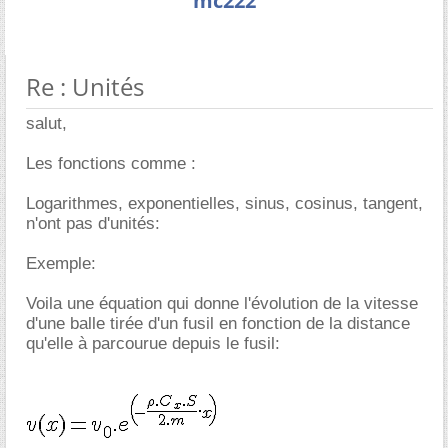
mc222
Re : Unités
salut,
Les fonctions comme :
Logarithmes, exponentielles, sinus, cosinus, tangent,
n'ont pas d'unités:
Exemple:
Voila une équation qui donne l'évolution de la vitesse
d'une balle tirée d'un fusil en fonction de la distance
qu'elle à parcourue depuis le fusil: