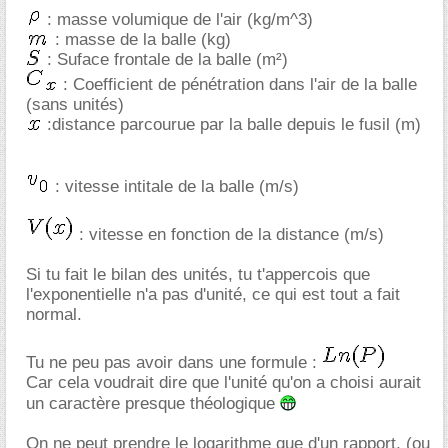
: masse volumique de l'air (kg/m^3)
: masse de la balle (kg)
: Suface frontale de la balle (m²)
: Coefficient de pénétration dans l'air de la balle
(sans unités)
:distance parcourue par la balle depuis le fusil (m)
: vitesse intitale de la balle (m/s)
: vitesse en fonction de la distance (m/s)
Si tu fait le bilan des unités, tu t'appercois que
l'exponentielle n'a pas d'unité, ce qui est tout a fait
normal.
Tu ne peu pas avoir dans une formule :
Car cela voudrait dire que l'unité qu'on a choisi aurait
un caractère presque théologique
On ne peut prendre le logarithme que d'un rapport, (ou