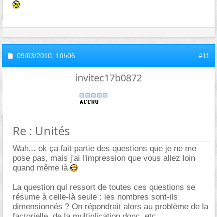
09/03/2010,
10h06
#11
invitec17b0872
Re : Unités
Wah... ok ça fait partie des questions que je ne me
pose pas, mais j'ai l'impression que vous allez loin
quand même là
La question qui ressort de toutes ces questions se
résume à celle-là seule : les nombres sont-ils
dimensionnés ? On répondrait alors au problème de la
factorielle, de la multiplication donc, etc.