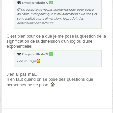
Envoyé par
Rhodes77
lSi on accepte de ne pas adimensionner pour passer
au carré, c'est parce que la multiplication a un sens, et
son résultat a une dimension : le produit des
dimensions des facteurs.
C'est bien pour cela que je me pose la question de la
signification de la dimension d'un log ou d'une
exponentielle!
Envoyé par
Rhodes77
Bon courage
J'en ai pas mal...
Il en faut quand on se pose des questions que
personnes ne se pose.