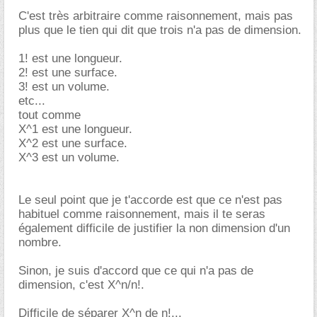
C'est très arbitraire comme raisonnement, mais pas
plus que le tien qui dit que trois n'a pas de dimension.
1! est une longueur.
2! est une surface.
3! est un volume.
etc...
tout comme
X^1 est une longueur.
X^2 est une surface.
X^3 est un volume.
Le seul point que je t'accorde est que ce n'est pas
habituel comme raisonnement, mais il te seras
également difficile de justifier la non dimension d'un
nombre.
Sinon, je suis d'accord que ce qui n'a pas de
dimension, c'est X^n/n!.
Difficile de séparer X^n de n!...