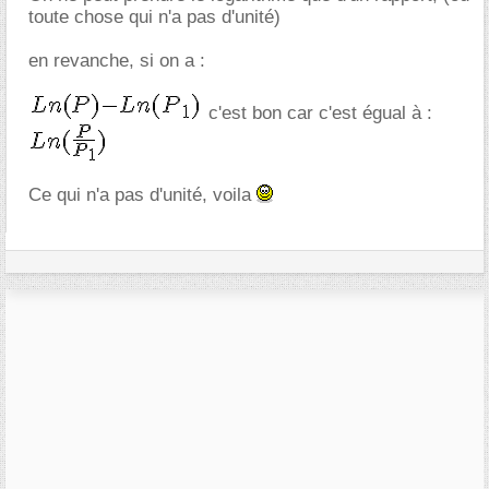
toute chose qui n'a pas d'unité)
en revanche, si on a :
c'est bon car c'est égual à :
Ce qui n'a pas d'unité, voila