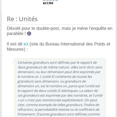
Re : Unités
Désolé pour le double-post, mais je mène l'enquête en
parallèle !
Il est dit
ici
(site du Bureau International des Poids et
Mesures) :
Certaines grandeurs sont définies par le rapport de
deux grandeurs de même nature ; elles sont donc sans
dimension, ou leur dimension peut être exprimée par
le nombre un. L'unité SI cohérente de toutes les
grandeurs sans dimension, ou grandeurs de
dimension un, est le nombre un, parce que l'unité est
le rapport de deux unités SI identiques. La valeur de
ces grandeurs est exprimée par des nombres, et l'unité
« un » n'est pas mentionnée explicitement. On peut
citer, comme exemple de telles grandeurs, l'indice de
réfraction, la perméabilité relative ou le coefficient de
frottement. D'autres grandeurs sont définies comme