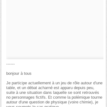
------
bonjour à tous
Je participe actuellement à un jeu de rôle autour d'une
table, et un débat acharné est apparu depuis peu,
suite à une situation dans laquelle se sont retrouvés
no personnages fictifs. Et comme la polémique tourne
autour d'une question de physique (voire chimie), je
vous soumets le cas pratique.