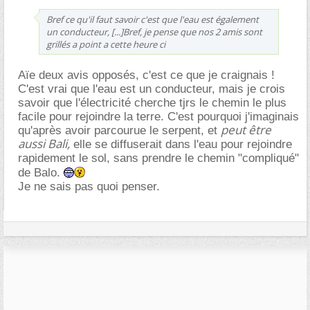
Bref ce qu'il faut savoir c'est que l'eau est également
un conducteur, [...]Bref, je pense que nos 2 amis sont
grillés a point a cette heure ci
Aïe deux avis opposés, c'est ce que je craignais !
C'est vrai que l'eau est un conducteur, mais je crois
savoir que l'électricité cherche tjrs le chemin le plus
facile pour rejoindre la terre. C'est pourquoi j'imaginais
peut être
qu'après avoir parcourue le serpent, et
aussi Bali,
elle se diffuserait dans l'eau pour rejoindre
rapidement le sol, sans prendre le chemin "compliqué"
de Balo.
Je ne sais pas quoi penser.