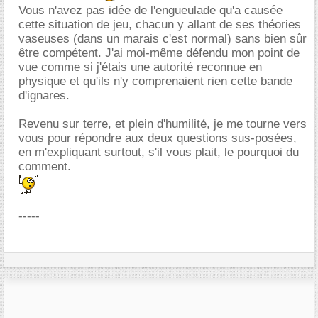
Vous n'avez pas idée de l'engueulade qu'a causée
cette situation de jeu, chacun y allant de ses théories
vaseuses (dans un marais c'est normal) sans bien sûr
être compétent. J'ai moi-même défendu mon point de
vue comme si j'étais une autorité reconnue en
physique et qu'ils n'y comprenaient rien cette bande
d'ignares.
Revenu sur terre, et plein d'humilité, je me tourne vers
vous pour répondre aux deux questions sus-posées,
en m'expliquant surtout, s'il vous plait, le pourquoi du
comment.
-----