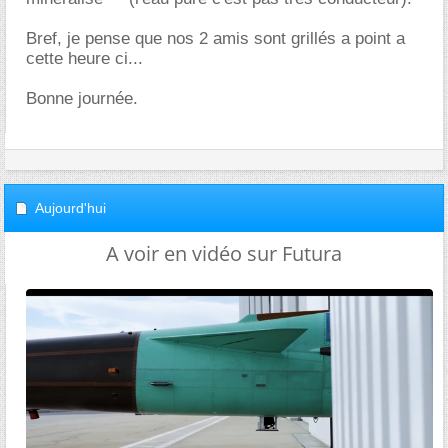
Bref, je pense que nos 2 amis sont grillés a point a
cette heure ci...
Bonne journée.
Aujourd'hui
A voir en vidéo sur Futura