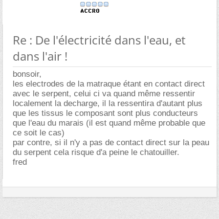
Re : De l'électricité dans l'eau, et
dans l'air !
bonsoir,
les electrodes de la matraque étant en contact direct
avec le serpent, celui ci va quand même ressentir
localement la decharge, il la ressentira d'autant plus
que les tissus le composant sont plus conducteurs
que l'eau du marais (il est quand même probable que
ce soit le cas)
par contre, si il n'y a pas de contact direct sur la peau
du serpent cela risque d'a peine le chatouiller.
fred