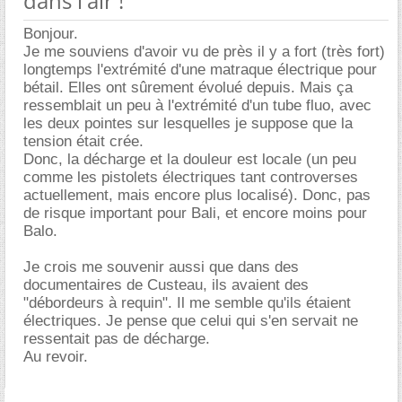
dans l'air !
Bonjour.
Je me souviens d'avoir vu de près il y a fort (très fort)
longtemps l'extrémité d'une matraque électrique pour
bétail. Elles ont sûrement évolué depuis. Mais ça
ressemblait un peu à l'extrémité d'un tube fluo, avec
les deux pointes sur lesquelles je suppose que la
tension était crée.
Donc, la décharge et la douleur est locale (un peu
comme les pistolets électriques tant controverses
actuellement, mais encore plus localisé). Donc, pas
de risque important pour Bali, et encore moins pour
Balo.
Je crois me souvenir aussi que dans des
documentaires de Custeau, ils avaient des
"débordeurs à requin". Il me semble qu'ils étaient
électriques. Je pense que celui qui s'en servait ne
ressentait pas de décharge.
Au revoir.