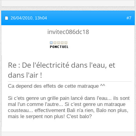
26/04/2010,
13h04
#7
invitec086dc18
Re : De l'électricité dans l'eau, et
dans l'air !
Ca depend des effets de cette matraque ^^
Si c'ets genre un grille pain lancé dans l'eau... ils sont
mal l'un comme l'autre... Si c'est genre un matraque
cousteau... effectivement Bali n'a rien, Balo non plus,
mais le serpent non plus! C'est balo?