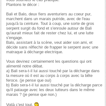
Plantons le décor :
Bali et Balo, deux fiers aventuriers au coeur pur,
marchent dans un marais putride, avec de l'eau
jusqu'à la ceinture. Tout à coup, une sorte de gros
serpent surgit du fond et s'enroule autour de Bali
qu'aurait mieux fait de rester chez lui, et une lutte
s'engage.
Balo, assistant à la scène, veut aider son ami, et
décide sans réflechir de frapper le serpent avec une
matraque à décharge electrique.
Vous devinez certainement les questions qui ont
alimenté notre débat.
a) Bali sera-t-il lui aussi touché par la décharge dans
la mesure où il est au corps à corps avec la bête
feroce. (je pense que oui)
b) Balo sera-t-il lui aussi touché par la décharge parce
qu'il patauge avec les deux lutteurs dans le même
marais ? (je pense que non.)
Voilà c'est tout.