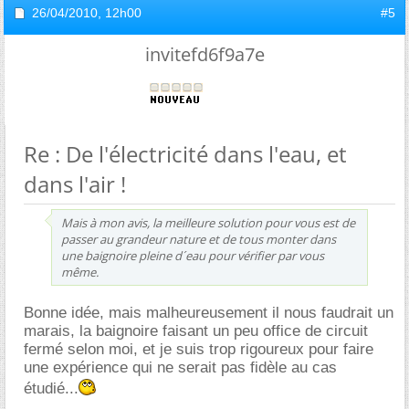
26/04/2010,
12h00
#5
invitefd6f9a7e
Re : De l'électricité dans l'eau, et
dans l'air !
Mais à mon avis, la meilleure solution pour vous est de
passer au grandeur nature et de tous monter dans
une baignoire pleine d´eau pour vérifier par vous
même.
Bonne idée, mais malheureusement il nous faudrait un
marais, la baignoire faisant un peu office de circuit
fermé selon moi, et je suis trop rigoureux pour faire
une expérience qui ne serait pas fidèle au cas
étudié...