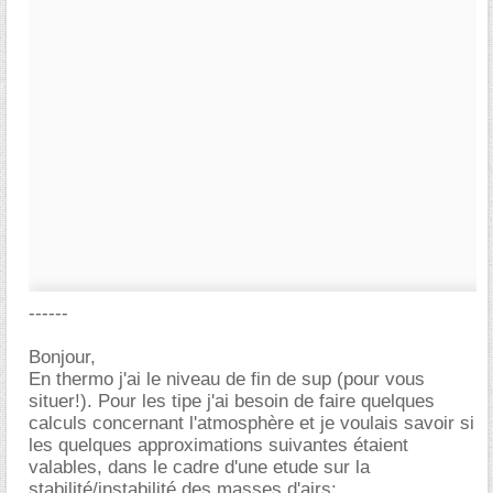
------
Bonjour,
En thermo j'ai le niveau de fin de sup (pour vous
situer!). Pour les tipe j'ai besoin de faire quelques
calculs concernant l'atmosphère et je voulais savoir si
les quelques approximations suivantes étaient
valables, dans le cadre d'une etude sur la
stabilité/instabilité des masses d'airs: