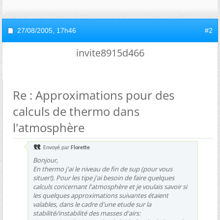
27/08/2005,
17h46
#2
invite8915d466
Re : Approximations pour des
calculs de thermo dans
l'atmosphère
Envoyé par
Florette
Bonjour,
En thermo j'ai le niveau de fin de sup (pour vous
situer!). Pour les tipe j'ai besoin de faire quelques
calculs concernant l'atmosphère et je voulais savoir si
les quelques approximations suivantes étaient
valables, dans le cadre d'une etude sur la
stabilité/instabilité des masses d'airs: