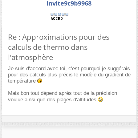
invite9c9b9968
Re : Approximations pour des
calculs de thermo dans
l'atmosphère
Je suis d'accord avec toi, c'est pourquoi je suggérais
pour des calculs plus précis le modèle du gradient de
température
Mais bon tout dépend après tout de la précision
voulue ainsi que des plages d'altitudes