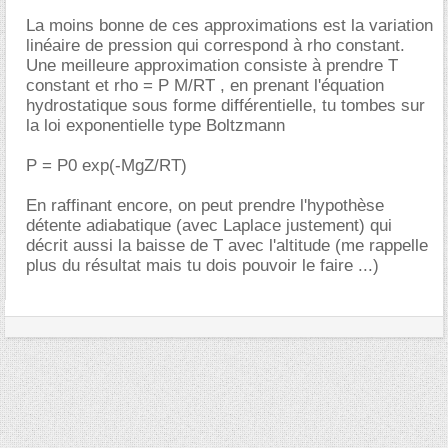
La moins bonne de ces approximations est la variation
linéaire de pression qui correspond à rho constant.
Une meilleure approximation consiste à prendre T
constant et rho = P M/RT , en prenant l'équation
hydrostatique sous forme différentielle, tu tombes sur
la loi exponentielle type Boltzmann
P = P0 exp(-MgZ/RT)
En raffinant encore, on peut prendre l'hypothèse
détente adiabatique (avec Laplace justement) qui
décrit aussi la baisse de T avec l'altitude (me rappelle
plus du résultat mais tu dois pouvoir le faire ...)