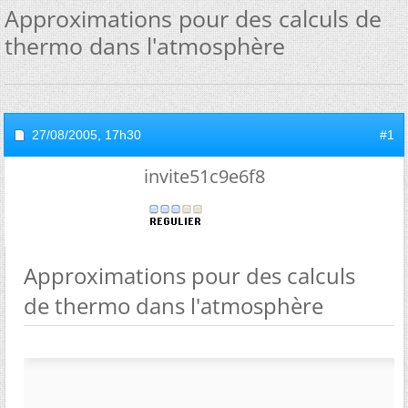
Approximations pour des calculs de
thermo dans l'atmosphère
27/08/2005,
17h30
#1
invite51c9e6f8
Approximations pour des calculs
de thermo dans l'atmosphère