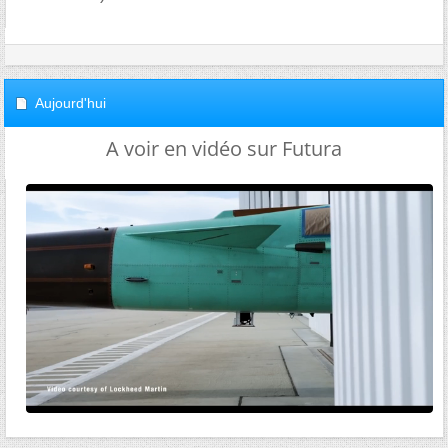
Aujourd'hui
A voir en vidéo sur Futura