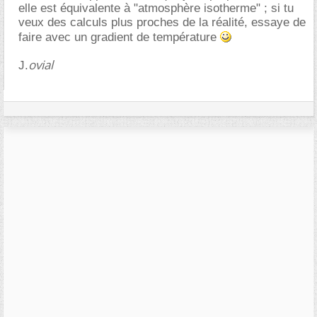
elle est équivalente à "atmosphère isotherme" ; si tu
veux des calculs plus proches de la réalité, essaye de
faire avec un gradient de température
ovial
J.