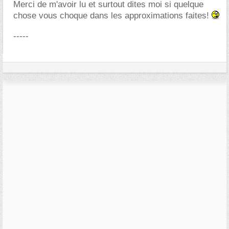
Merci de m'avoir lu et surtout dites moi si quelque
chose vous choque dans les approximations faites!
-----