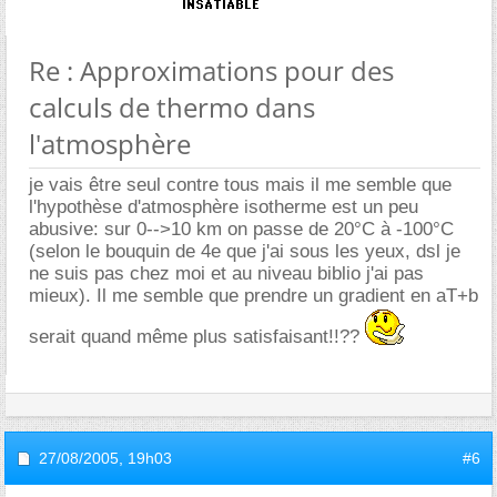
Re : Approximations pour des
calculs de thermo dans
l'atmosphère
je vais être seul contre tous mais il me semble que
l'hypothèse d'atmosphère isotherme est un peu
abusive: sur 0-->10 km on passe de 20°C à -100°C
(selon le bouquin de 4e que j'ai sous les yeux, dsl je
ne suis pas chez moi et au niveau biblio j'ai pas
mieux). Il me semble que prendre un gradient en aT+b
serait quand même plus satisfaisant!!??
27/08/2005,
19h03
#6