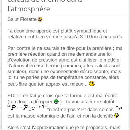
l'atmosphère
Salut Florette
Ta deuxième approx est plutôt sympathique et
relativement bien vérifiée jusqu'à 8-10 km à peu près.
Par contre je ne saurais te dire pour la première ; ma
première réaction quand on me demande une loi
d'évolution de pression atmo est d'utiliser le modèle
d'atmosphère isotherme (comme ça les calculs sont
simples), donc une exponentielle décroissante, mais
ici tu ne parles pas de température constante, alors
peut-être que ton approx est mieux...
EDIT : en fait je crois que ta formule est mal écrite
(ton doigt a dû ripper
) : tu voulais écrire plutôt
*n'est-ce-pas ? Et dans ce cas
est la masse volumique de l'air, et non la densité
Alors c'est l'approximation que je te proposais, mais