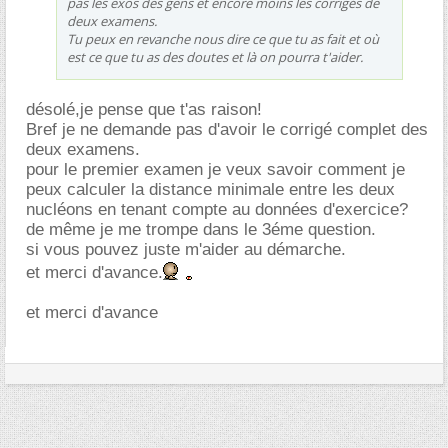
pas les exos des gens et encore moins les corrigés de
deux examens.
Tu peux en revanche nous dire ce que tu as fait et où
est ce que tu as des doutes et là on pourra t'aider.
désolé,je pense que t'as raison!
Bref je ne demande pas d'avoir le corrigé complet des
deux examens.
pour le premier examen je veux savoir comment je
peux calculer la distance minimale entre les deux
nucléons en tenant compte au données d'exercice?
de même je me trompe dans le 3éme question.
si vous pouvez juste m'aider au démarche.
et merci d'avance.
et merci d'avance