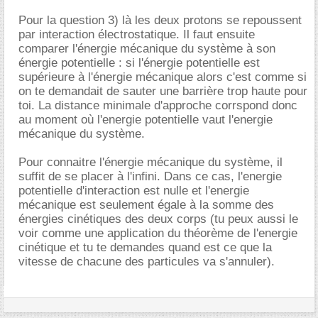
Pour la question 3) là les deux protons se repoussent
par interaction électrostatique. Il faut ensuite
comparer l'énergie mécanique du système à son
énergie potentielle : si l'énergie potentielle est
supérieure à l'énergie mécanique alors c'est comme si
on te demandait de sauter une barrière trop haute pour
toi. La distance minimale d'approche corrspond donc
au moment où l'energie potentielle vaut l'energie
mécanique du système.
Pour connaitre l'énergie mécanique du système, il
suffit de se placer à l'infini. Dans ce cas, l'energie
potentielle d'interaction est nulle et l'energie
mécanique est seulement égale à la somme des
énergies cinétiques des deux corps (tu peux aussi le
voir comme une application du théorème de l'energie
cinétique et tu te demandes quand est ce que la
vitesse de chacune des particules va s'annuler).