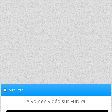
Aujourd'hui
A voir en vidéo sur Futura