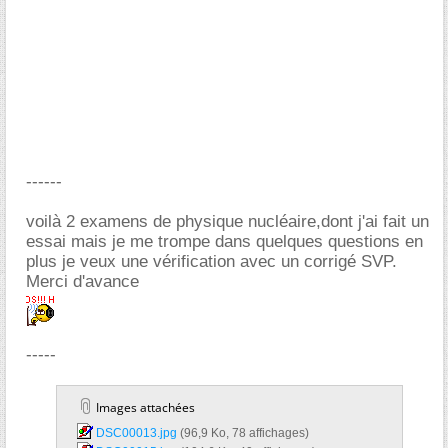
------
voilà 2 examens de physique nucléaire,dont j'ai fait un
essai mais je me trompe dans quelques questions en
plus je veux une vérification avec un corrigé SVP.
Merci d'avance
-----
Images attachées
DSC00013.jpg‎
(96,9 Ko, 78 affichages)