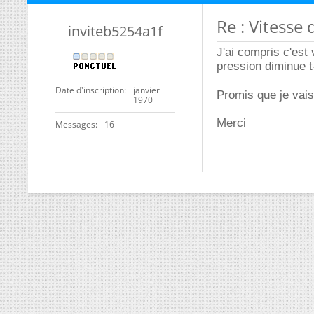
Re : Vitesse
inviteb5254a1f
J'ai compris c'est 
pression diminue t
Date d'inscription
janvier
Promis que je vais 
1970
Merci
Messages
16