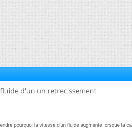
 fluide d'un un retrecissement
ndre pourquoi la vitesse d'un fluide augmente lorsque la ca