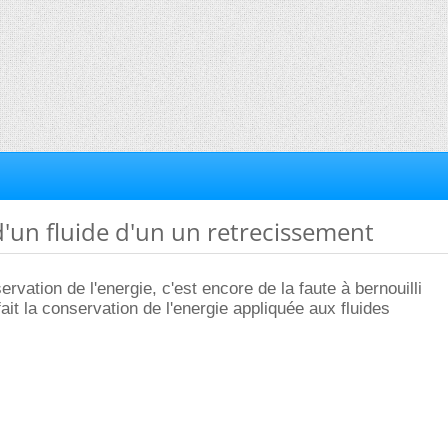
 d'un fluide d'un un retrecissement
rvation de l'energie, c'est encore de la faute à bernouilli
 fait la conservation de l'energie appliquée aux fluides