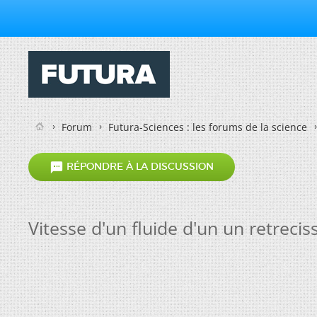
Forum
Futura-Sciences : les forums de la science

RÉPONDRE À LA DISCUSSION
Vitesse d'un fluide d'un un retreci