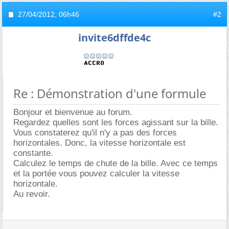
27/04/2012,
06h46
#2
invite6dffde4c
Re : Démonstration d'une formule
Bonjour et bienvenue au forum.
Regardez quelles sont les forces agissant sur la bille.
Vous constaterez qu'il n'y a pas des forces
horizontales. Donc, la vitesse horizontale est
constante.
Calculez le temps de chute de la bille. Avec ce temps
et la portée vous pouvez calculer la vitesse
horizontale.
Au revoir.