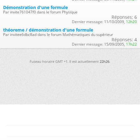
Démonstration d'une formule
Par invite761047f0 dans le forum Physique
Réponses:
6
Dernier message:
11/10/2009,
12h20
théoreme / démonstration d'une formule
Par invitee6dbc8ad dans le forum Mathématiques du supérieur
Réponses:
4
Dernier message:
15/09/2005,
17h22
Fuseau horaire GMT +1. Il est actuellement
22h26
.