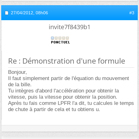
27/04/2012,
08h06
#3
invite7f8439b1
Re : Démonstration d'une formule
Bonjour,
Il faut simplement partir de l'équation du mouvement
de la bille.
Tu intègres d'abord l'accélération pour obtenir la
vitesse, puis la vitesse pour obtenir la position.
Après tu fais comme LPFR l'a dit, tu calcules le temps
de chute à partir de cela et tu obtiens u.