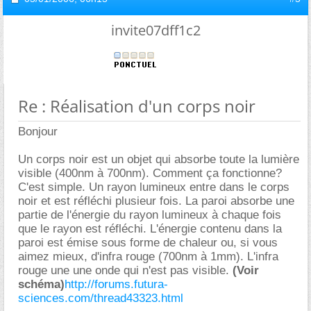
invite07dff1c2
Re : Réalisation d'un corps noir
Bonjour
Un corps noir est un objet qui absorbe toute la lumière
visible (400nm à 700nm). Comment ça fonctionne?
C'est simple. Un rayon lumineux entre dans le corps
noir et est réfléchi plusieur fois. La paroi absorbe une
partie de l'énergie du rayon lumineux à chaque fois
que le rayon est réfléchi. L'énergie contenu dans la
paroi est émise sous forme de chaleur ou, si vous
aimez mieux, d'infra rouge (700nm à 1mm). L'infra
rouge une une onde qui n'est pas visible.
(Voir
schéma)
http://forums.futura-
sciences.com/thread43323.html