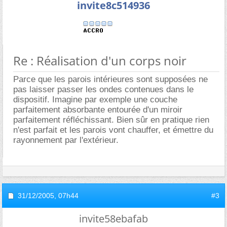
invite8c514936
Re : Réalisation d'un corps noir
Parce que les parois intérieures sont supposées ne
pas laisser passer les ondes contenues dans le
dispositif. Imagine par exemple une couche
parfaitement absorbante entourée d'un miroir
parfaitement réfléchissant. Bien sûr en pratique rien
n'est parfait et les parois vont chauffer, et émettre du
rayonnement par l'extérieur.
31/12/2005,
07h44
#3
invite58ebafab