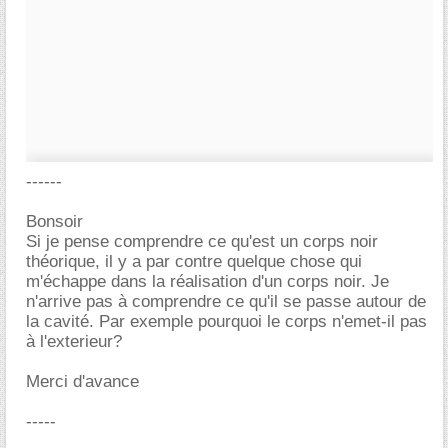
------
Bonsoir
Si je pense comprendre ce qu'est un corps noir
théorique, il y a par contre quelque chose qui
m'échappe dans la réalisation d'un corps noir. Je
n'arrive pas à comprendre ce qu'il se passe autour de
la cavité. Par exemple pourquoi le corps n'emet-il pas
à l'exterieur?
Merci d'avance
-----