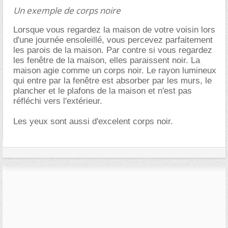
Un exemple de corps noire
Lorsque vous regardez la maison de votre voisin lors
d'une journée ensoleillé, vous percevez parfaitement
les parois de la maison. Par contre si vous regardez
les fenêtre de la maison, elles paraissent noir. La
maison agie comme un corps noir. Le rayon lumineux
qui entre par la fenêtre est absorber par les murs, le
plancher et le plafons de la maison et n'est pas
réfléchi vers l'extérieur.
Les yeux sont aussi d'excelent corps noir.