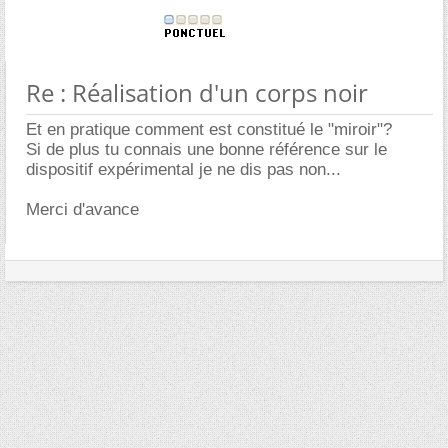
Re : Réalisation d'un corps noir
Et en pratique comment est constitué le "miroir"?
Si de plus tu connais une bonne référence sur le
dispositif expérimental je ne dis pas non...
Merci d'avance