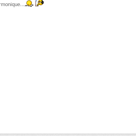
armonique...