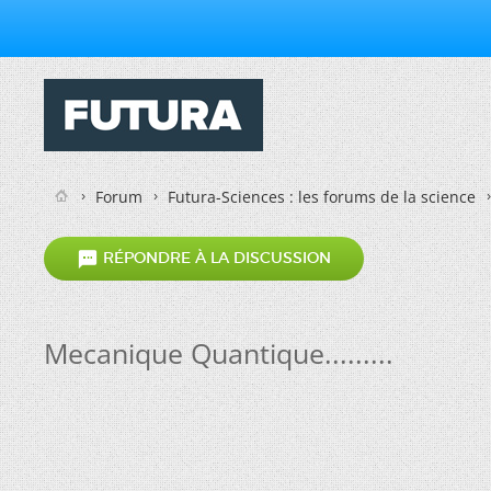
Forum
Futura-Sciences : les forums de la science

RÉPONDRE À LA DISCUSSION
Mecanique Quantique.........