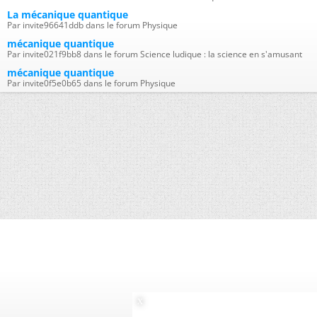
La mécanique quantique
Par invite96641ddb dans le forum Physique
mécanique quantique
Par invite021f9bb8 dans le forum Science ludique : la science en s'amusant
mécanique quantique
Par invite0f5e0b65 dans le forum Physique