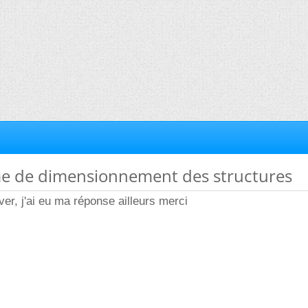
me de dimensionnement des structures
er, j'ai eu ma réponse ailleurs merci