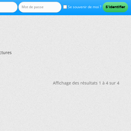
Se souvenir de moi ?
ctures
Affichage des résultats 1 à 4 sur 4