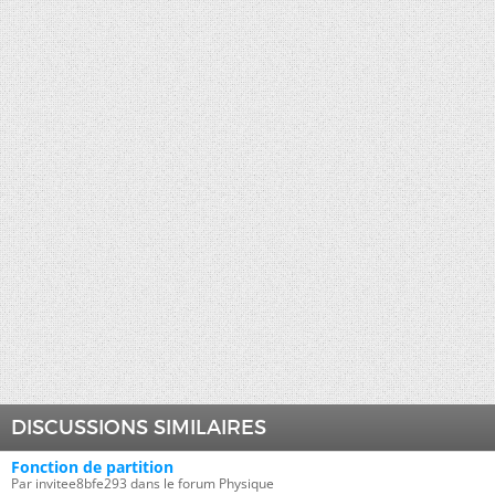
DISCUSSIONS SIMILAIRES
Fonction de partition
Par invitee8bfe293 dans le forum Physique