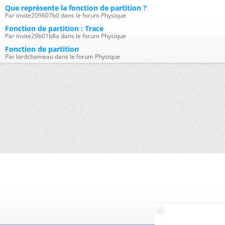
Que représente la fonction de partition ?
Par invite209607b0 dans le forum Physique
Fonction de partition : Trace
Par invite29b01b8a dans le forum Physique
Fonction de partition
Par lordchameau dans le forum Physique