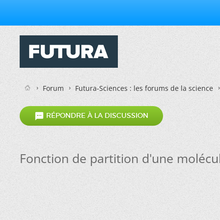
Forum
Futura-Sciences : les forums de la science

RÉPONDRE À LA DISCUSSION
Fonction de partition d'une molécu