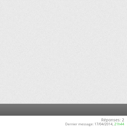
Réponses:
2
Dernier message:
17/04/2014,
21h44