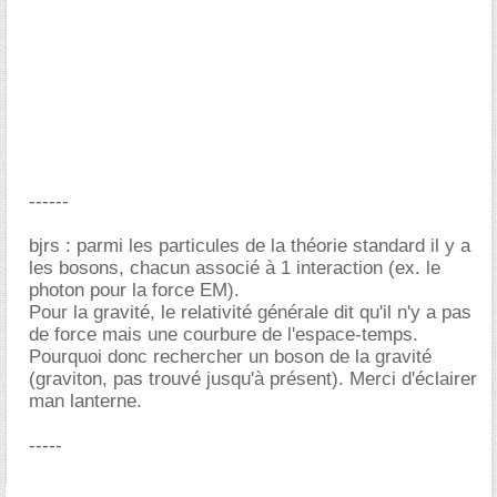
------
bjrs : parmi les particules de la théorie standard il y a
les bosons, chacun associé à 1 interaction (ex. le
photon pour la force EM).
Pour la gravité, le relativité générale dit qu'il n'y a pas
de force mais une courbure de l'espace-temps.
Pourquoi donc rechercher un boson de la gravité
(graviton, pas trouvé jusqu'à présent). Merci d'éclairer
man lanterne.
-----