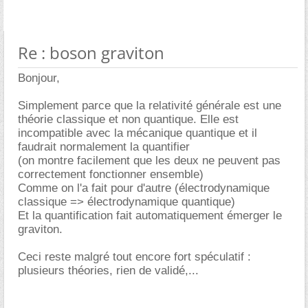
Re : boson graviton
Bonjour,
Simplement parce que la relativité générale est une
théorie classique et non quantique. Elle est
incompatible avec la mécanique quantique et il
faudrait normalement la quantifier
(on montre facilement que les deux ne peuvent pas
correctement fonctionner ensemble)
Comme on l'a fait pour d'autre (électrodynamique
classique => électrodynamique quantique)
Et la quantification fait automatiquement émerger le
graviton.
Ceci reste malgré tout encore fort spéculatif :
plusieurs théories, rien de validé,...